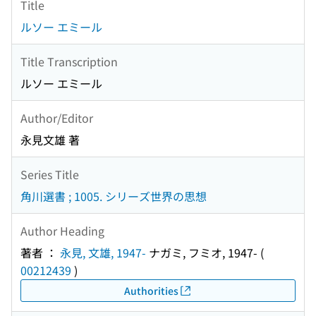
Title
ルソー エミール
Title Transcription
ルソー エミール
Author/Editor
永見文雄 著
Series Title
角川選書 ; 1005. シリーズ世界の思想
Author Heading
著者 ：
永見, 文雄, 1947-
ナガミ, フミオ, 1947-
(
00212439
)
Authorities