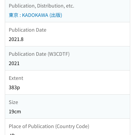
Publication, Distribution, etc.
東京 : KADOKAWA (出版)
Publication Date
2021.8
Publication Date (W3CDTF)
2021
Extent
383p
Size
19cm
Place of Publication (Country Code)