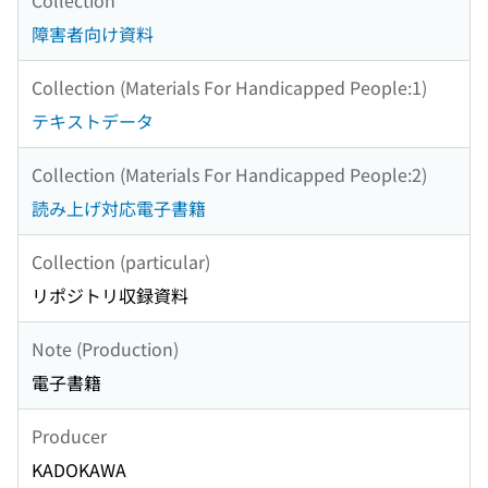
障害者向け資料
Collection (Materials For Handicapped People:1)
テキストデータ
Collection (Materials For Handicapped People:2)
読み上げ対応電子書籍
Collection (particular)
リポジトリ収録資料
Note (Production)
電子書籍
Producer
KADOKAWA