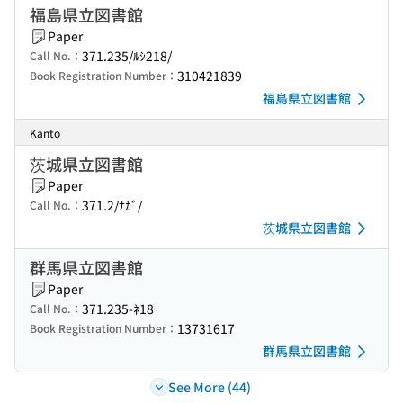
福島県立図書館
Paper
371.235/ﾙｼ218/
Call No.：
310421839
Book Registration Number：
福島県立図書館
Kanto
茨城県立図書館
Paper
371.2/ﾅｶﾞ/
Call No.：
茨城県立図書館
群馬県立図書館
Paper
371.235-ﾈ18
Call No.：
13731617
Book Registration Number：
群馬県立図書館
See More (44)