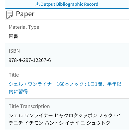
Output Bibliographic Record
Paper
Material Type
図書
ISBN
978-4-297-12267-6
Title
シェル・ワンライナー160本ノック : 1日1問、半年以
内に習得
Title Transcription
シェル ワンライナー ヒャクロクジッポン ノック : イ
チニチ イチモン ハントシ イナイ ニ シュウトク