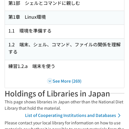
第1部 シェルとコマンドに親しむ
第1章 Linux環境
1.1 環境を準備する
1.2 端末、シェル、コマンド、ファイルの関係を理解
する
練習1.2.a 端末を使う
See More (269)
Holdings of Libraries in Japan
This page shows libraries in Japan other than the National Diet
Library that hold the material.
List of Cooperating Institutions and Databases
Please contact your local library for information on how to use