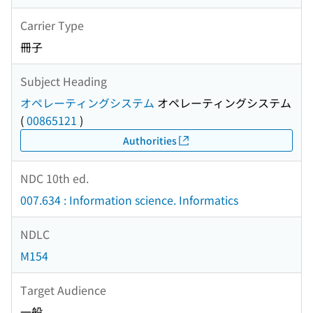
Carrier Type
冊子
Subject Heading
オペレーティングシステム
オペレーティングシステム
(
00865121
)
Authorities
NDC 10th ed.
007.634 : Information science. Informatics
NDLC
M154
Target Audience
一般