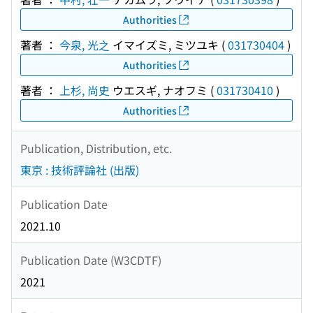
Authorities
著者 ：
今泉, 光之
イマイズミ, ミツユキ
(
031730404
)
Authorities
著者 ：
上杉, 尚史
ウエスギ, ナオフミ
(
031730410
)
Authorities
Publication, Distribution, etc.
東京 : 技術評論社 (出版)
Publication Date
2021.10
Publication Date (W3CDTF)
2021