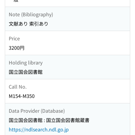
Note (Bibliography)
文献あり 索引あり
Price
3200円
Holding library
国立国会図書館
Call No.
M154-M350
Data Provider (Database)
国立国会図書館 : 国立国会図書館蔵書
https://ndlsearch.ndl.go.jp