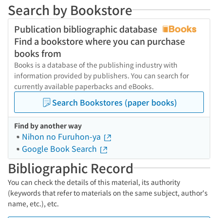
Search by Bookstore
Publication bibliographic database
Find a bookstore where you can purchase
books from
Books is a database of the publishing industry with
information provided by publishers. You can search for
currently available paperbacks and eBooks.
Search Bookstores (paper books)
Find by another way
Nihon no Furuhon-ya
Google Book Search
Bibliographic Record
You can check the details of this material, its authority
(keywords that refer to materials on the same subject, author's
name, etc.), etc.