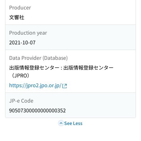
Producer
文響社
Production year
2021-10-07
Data Provider (Database)
出版情報登録センター : 出版情報登録センター
（JPRO）
https://jpro2.jpo.or.jp/
JP-e Code
90507300000000000352
See Less