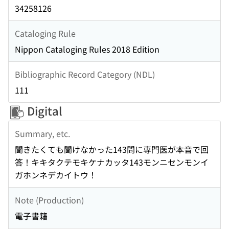
34258126
Cataloging Rule
Nippon Cataloging Rules 2018 Edition
Bibliographic Record Category (NDL)
111
Digital
Summary, etc.
聞きたくても聞けなかった143問に専門医が本音で回
答！キキタクテモキケナカッタ143モンニセンモンイ
ガホンネデカイトウ！
Note (Production)
電子書籍