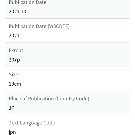
Publication Date
2021.10
Publication Date (W3CDTF)
2021
Extent
207p
Size
19cm
Place of Publication (Country Code)
JP
Text Language Code
jpn