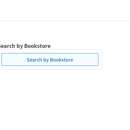
Search by Bookstore
Search by Bookstore