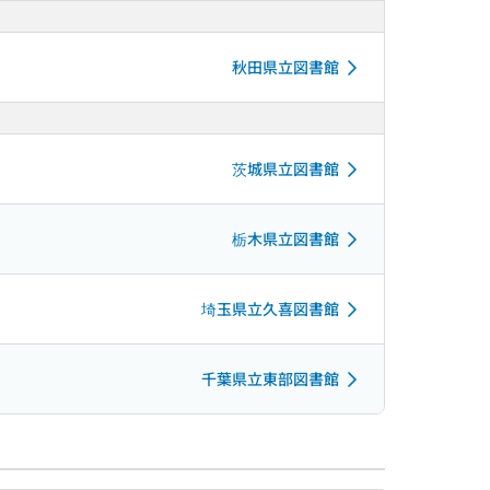
秋田県立図書館
茨城県立図書館
栃木県立図書館
埼玉県立久喜図書館
千葉県立東部図書館