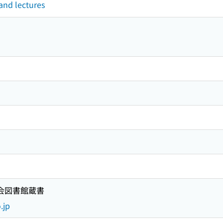
 and lectures
国会図書館蔵書
.jp