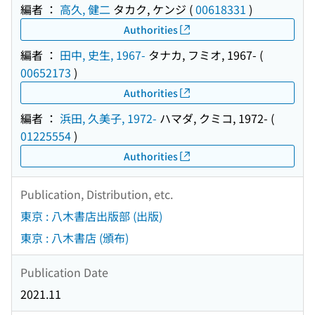
編者 ：
高久, 健二
タカク, ケンジ
(
00618331
)
Authorities
編者 ：
田中, 史生, 1967-
タナカ, フミオ, 1967-
(
00652173
)
Authorities
編者 ：
浜田, 久美子, 1972-
ハマダ, クミコ, 1972-
(
01225554
)
Authorities
Publication, Distribution, etc.
東京 : 八木書店出版部 (出版)
東京 : 八木書店 (頒布)
Publication Date
2021.11