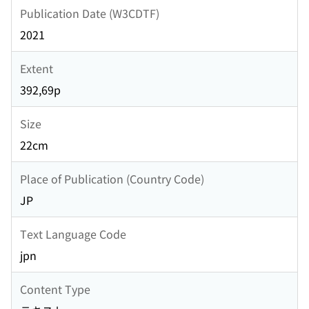
Publication Date (W3CDTF)
2021
Extent
392,69p
Size
22cm
Place of Publication (Country Code)
JP
Text Language Code
jpn
Content Type