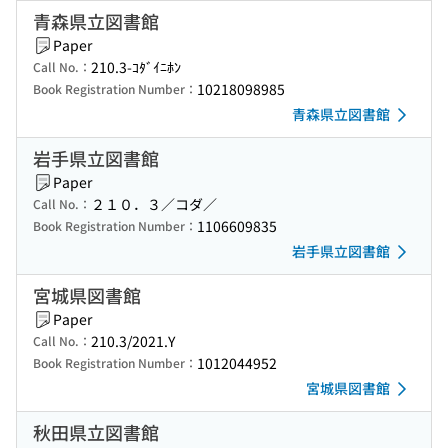
青森県立図書館
Paper
210.3-ｺﾀﾞｲﾆﾎﾝ
Call No.：
10218098985
Book Registration Number：
青森県立図書館
岩手県立図書館
Paper
２１０．３／コダ／
Call No.：
1106609835
Book Registration Number：
岩手県立図書館
宮城県図書館
Paper
210.3/2021.Y
Call No.：
1012044952
Book Registration Number：
宮城県図書館
秋田県立図書館