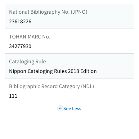
National Bibliography No. (JPNO)
23618226
TOHAN MARC No.
34277930
Cataloging Rule
Nippon Cataloging Rules 2018 Edition
Bibliographic Record Category (NDL)
111
See Less