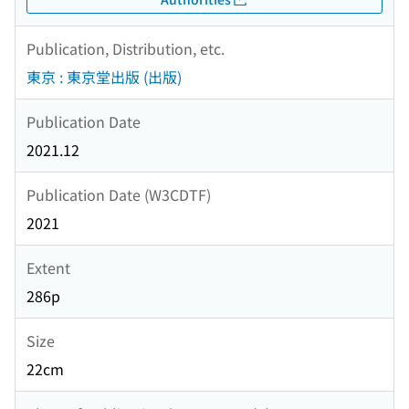
Publication, Distribution, etc.
東京 : 東京堂出版 (出版)
Publication Date
2021.12
Publication Date (W3CDTF)
2021
Extent
286p
Size
22cm