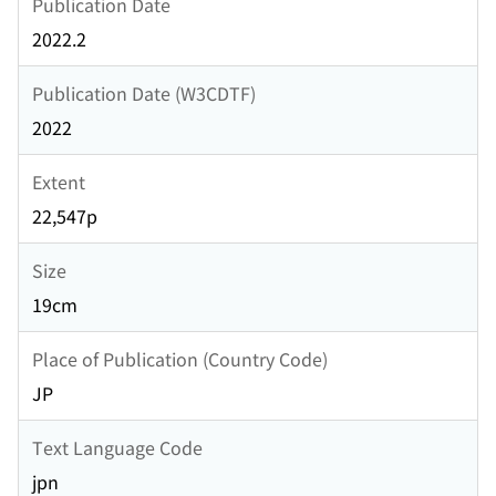
Publication Date
2022.2
Publication Date (W3CDTF)
2022
Extent
22,547p
Size
19cm
Place of Publication (Country Code)
JP
Text Language Code
jpn