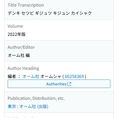
Title Transcription
デンキ セツビ ギジュツ キジュン カイシャク
Volume
2022年版
Author/Editor
オーム社 編
Author Heading
編者 ：
オーム社
オームシャ
(
00258369
)
Authorities
Publication, Distribution, etc.
東京 : オーム社 (出版)