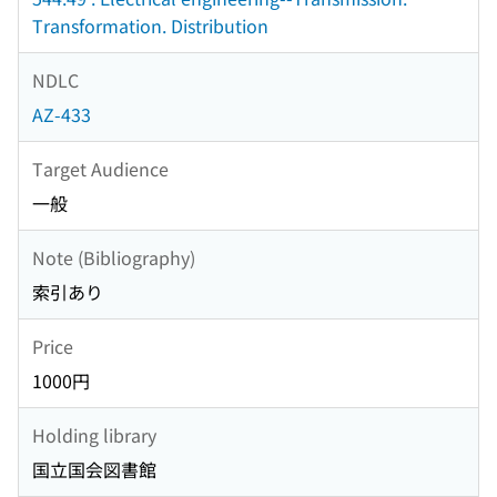
Transformation. Distribution
NDLC
AZ-433
Target Audience
一般
Note (Bibliography)
索引あり
Price
1000円
Holding library
国立国会図書館