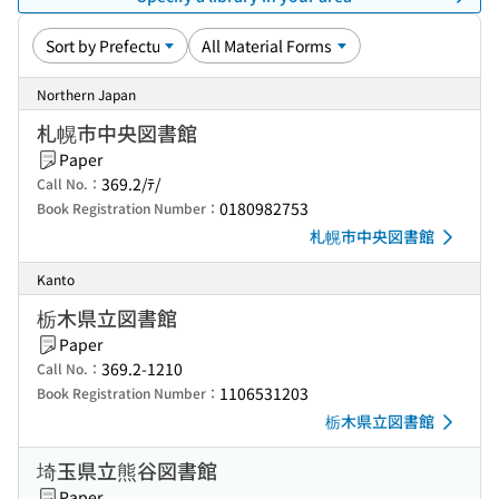
Northern Japan
札幌市中央図書館
Paper
369.2/ﾃ/
Call No.：
0180982753
Book Registration Number：
札幌市中央図書館
Kanto
栃木県立図書館
Paper
369.2-1210
Call No.：
1106531203
Book Registration Number：
栃木県立図書館
埼玉県立熊谷図書館
Paper