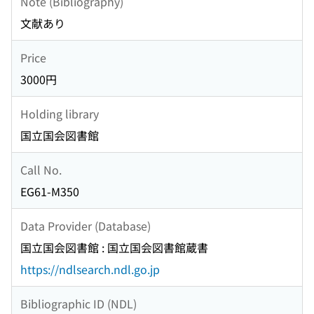
Note (Bibliography)
文献あり
Price
3000円
Holding library
国立国会図書館
Call No.
EG61-M350
Data Provider (Database)
国立国会図書館 : 国立国会図書館蔵書
https://ndlsearch.ndl.go.jp
Bibliographic ID (NDL)