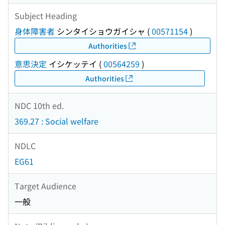
Subject Heading
身体障害者
シンタイショウガイシャ
(
00571154
)
Authorities
意思決定
イシケッテイ
(
00564259
)
Authorities
NDC 10th ed.
369.27 : Social welfare
NDLC
EG61
Target Audience
一般