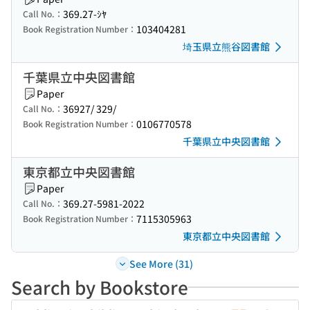
369.27-ｼﾔ
Call No.：
103404281
Book Registration Number：
埼玉県立熊谷図書館
千葉県立中央図書館
Paper
36927/ 329/
Call No.：
0106770578
Book Registration Number：
千葉県立中央図書館
東京都立中央図書館
Paper
369.27-5981-2022
Call No.：
7115305963
Book Registration Number：
東京都立中央図書館
See More (31)
Search by Bookstore