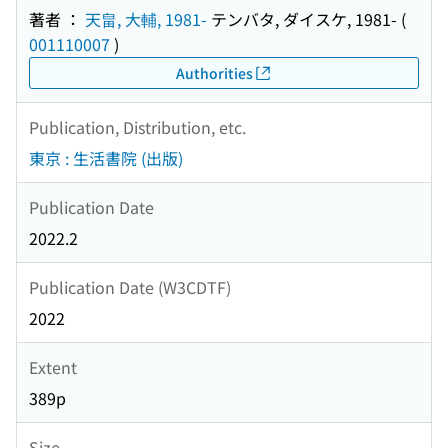
著者 ：
天畠, 大輔, 1981-
テンバタ, ダイスケ, 1981-
(
001110007
)
Authorities
Publication, Distribution, etc.
東京 : 生活書院 (出版)
Publication Date
2022.2
Publication Date (W3CDTF)
2022
Extent
389p
Size