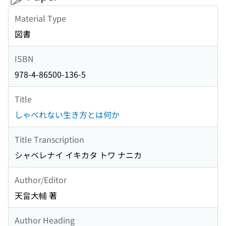
Material Type
図書
ISBN
978-4-86500-136-5
Title
しゃべれない生き方とは何か
Title Transcription
シャベレナイ イキカタ トワ ナニカ
Author/Editor
天畠大輔 著
Author Heading