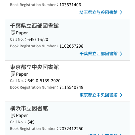
103531406
Book Registration Number：
埼玉県立熊谷図書館
千葉県立西部図書館
Paper
649/ 16/20
Call No.：
1102657298
Book Registration Number：
千葉県立西部図書館
東京都立中央図書館
Paper
649.0-5139-2020
Call No.：
7115540749
Book Registration Number：
東京都立中央図書館
横浜市立図書館
Paper
649
Call No.：
2072412250
Book Registration Number：