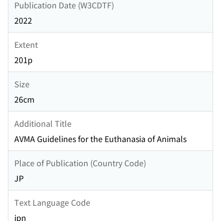
Publication Date (W3CDTF)
2022
Extent
201p
Size
26cm
Additional Title
AVMA Guidelines for the Euthanasia of Animals
Place of Publication (Country Code)
JP
Text Language Code
jpn