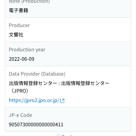
Note (Production)
電子書籍
Producer
文響社
Production year
2022-06-09
Data Provider (Database)
出版情報登録センター : 出版情報登録センター
（JPRO）
https://jpro2.jpo.or.jp/
JP-e Code
90507300000000000411