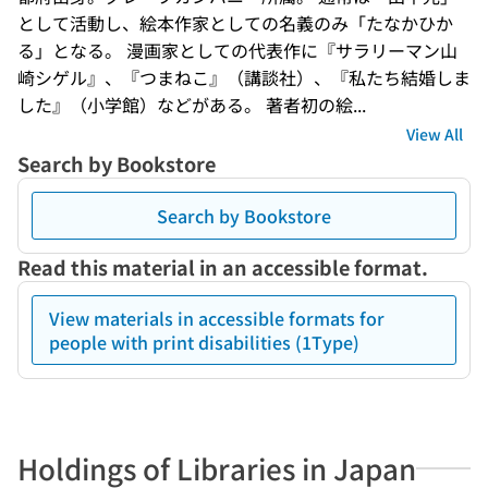
として活動し、絵本作家としての名義のみ「たなかひか
る」となる。 漫画家としての代表作に『サラリーマン山
崎シゲル』、『つまねこ』（講談社）、『私たち結婚しま
した』（小学館）などがある。 著者初の絵...
View All
Search by Bookstore
Search by Bookstore
Read this material in an accessible format.
View materials in accessible formats for
people with print disabilities (1Type)
Holdings of Libraries in Japan