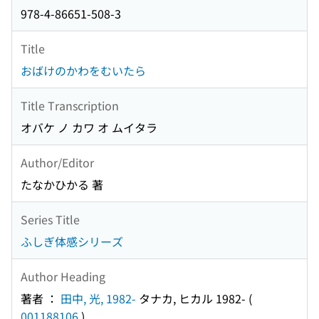
978-4-86651-508-3
Title
おばけのかわをむいたら
Title Transcription
オバケ ノ カワ オ ムイタラ
Author/Editor
たなかひかる 著
Series Title
ふしぎ体感シリーズ
Author Heading
著者 ：
田中, 光, 1982-
タナカ, ヒカル 1982-
(
001188106
)