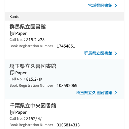
宮城県図書館
Kanto
群馬県立図書館
Paper
815.2-ﾈ28
Call No.：
17454851
Book Registration Number：
群馬県立図書館
埼玉県立久喜図書館
Paper
815.2-ｺﾀ
Call No.：
103592069
Book Registration Number：
埼玉県立久喜図書館
千葉県立中央図書館
Paper
8152/ 4/
Call No.：
0106814313
Book Registration Number：