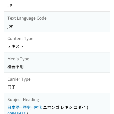
JP
Text Language Code
jpn
Content Type
テキスト
Media Type
機器不用
Carrier Type
冊子
Subject Heading
日本語--歴史--古代
ニホンゴ レキシ コダイ
(
00568413
)