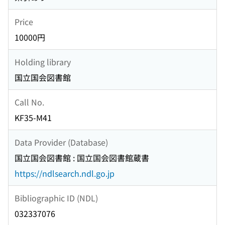
Price
10000円
Holding library
国立国会図書館
Call No.
KF35-M41
Data Provider (Database)
国立国会図書館 : 国立国会図書館蔵書
https://ndlsearch.ndl.go.jp
Bibliographic ID (NDL)
032337076