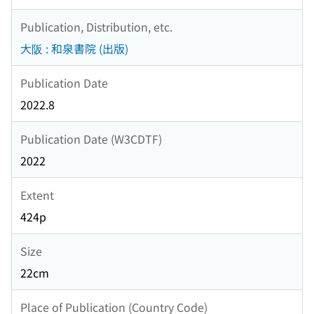
Publication, Distribution, etc.
大阪 : 和泉書院 (出版)
Publication Date
2022.8
Publication Date (W3CDTF)
2022
Extent
424p
Size
22cm
Place of Publication (Country Code)