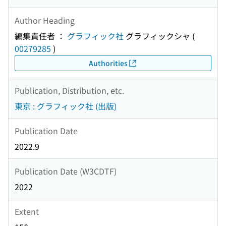
Author Heading
編集責任者 ：
グラフィック社
グラフィックシャ
(
00279285
)
Authorities
Publication, Distribution, etc.
東京 : グラフィック社 (出版)
Publication Date
2022.9
Publication Date (W3CDTF)
2022
Extent