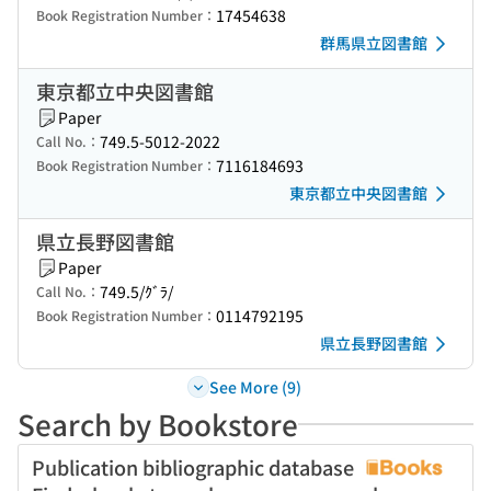
17454638
Book Registration Number：
群馬県立図書館
東京都立中央図書館
Paper
749.5-5012-2022
Call No.：
7116184693
Book Registration Number：
東京都立中央図書館
県立長野図書館
Paper
749.5/ｸﾞﾗ/
Call No.：
0114792195
Book Registration Number：
県立長野図書館
See More (9)
Search by Bookstore
Publication bibliographic database