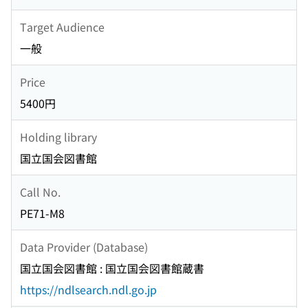
Target Audience
一般
Price
5400円
Holding library
国立国会図書館
Call No.
PE71-M8
Data Provider (Database)
国立国会図書館 : 国立国会図書館蔵書
https://ndlsearch.ndl.go.jp