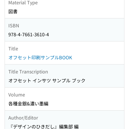
Material Type
図書
ISBN
978-4-7661-3610-4
Title
オフセット印刷サンプルBOOK
Title Transcription
オフセット インサツ サンプル ブック
Volume
各種金銀&濃い墨編
Author/Editor
『デザインのひきだし』編集部 編