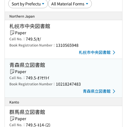
Northern Japan
札幌市中央図書館
Paper
749.5/ｵ/
Call No.：
1310565948
Book Registration Number：
札幌市中央図書館
青森県立図書館
Paper
749.5-ｵﾌｾﾂﾄｲ
Call No.：
10218247483
Book Registration Number：
青森県立図書館
Kanto
群馬県立図書館
Paper
749.5-ﾈ14-(2)
Call No.：