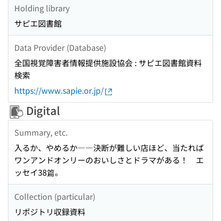
Holding library
サピエ図書館
Data Provider (Database)
全国視覚障害者情報提供施設協会 : サピエ図書館資料
検索
https://www.sapie.or.jp/
Digital
Summary, etc.
入るか、やめるか――決断が難しい店ほど、当たれば
ワンアンドオンリーのおいしさとドラマがある！ エ
ッセイ38篇。
Collection (particular)
リポジトリ収録資料