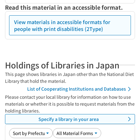
Read this material in an accessible format.
View materials in accessible formats for
people with print disabilities (2Type)
Holdings of Libraries in Japan
This page shows libraries in Japan other than the National Diet
Library that hold the material.
List of Cooperating Institutions and Databases
Please contact your local library for information on how to use
materials or whether it is possible to request materials from the
holding libraries.
Specify a library in your area