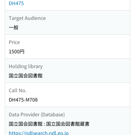
DH475
Target Audience
一般
Price
1500円
Holding library
国立国会図書館
Call No.
DH475-M708
Data Provider (Database)
国立国会図書館 : 国立国会図書館蔵書
https://ndlsearch.ndl.go.jp