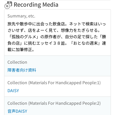
Recording Media
Summary, etc.
旅先や散歩中に出会った飲食店。ネットで検索はいっ
さいせず、店をよーく見て、想像力をたぎらせる。
「孤独のグルメ」の原作者が、自分の足で探した「勝
負の店」に挑むエッセイ３８篇。『おとなの週末』連
載に加筆修正。
Collection
障害者向け資料
Collection (Materials For Handicapped People:1)
DAISY
Collection (Materials For Handicapped People:2)
音声DAISY