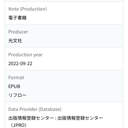
Note (Production)
電子書籍
Producer
光文社
Production year
2022-09-22
Format
EPUB
リフロー
Data Provider (Database)
出版情報登録センター : 出版情報登録センター
（JPRO）