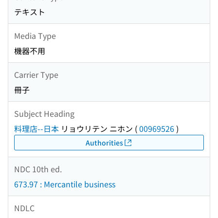
テキスト
Media Type
機器不用
Carrier Type
冊子
Subject Heading
料理店--日本
リョウリテン ニホン
(
00969526
)
Authorities
NDC 10th ed.
673.97 : Mercantile business
NDLC