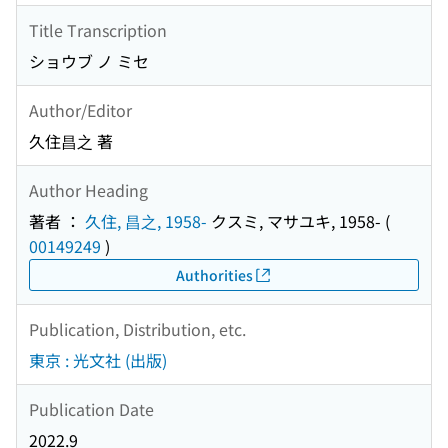
Title Transcription
ショウブ ノ ミセ
Author/Editor
久住昌之 著
Author Heading
著者 ：
久住, 昌之, 1958-
クスミ, マサユキ, 1958-
(
00149249
)
Authorities
Publication, Distribution, etc.
東京 : 光文社 (出版)
Publication Date
2022.9