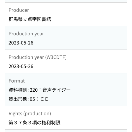
Producer
群馬県立点字図書館
Production year
2023-05-26
Production year (W3CDTF)
2023-05-26
Format
資料種別: 220：音声デイジー
貸出形態: 05：ＣＤ
Rights (production)
第３７条３項の権利制限