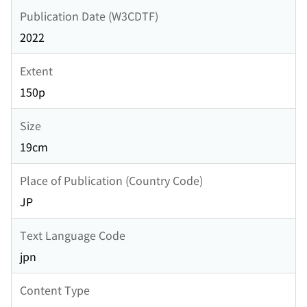
Publication Date (W3CDTF)
2022
Extent
150p
Size
19cm
Place of Publication (Country Code)
JP
Text Language Code
jpn
Content Type