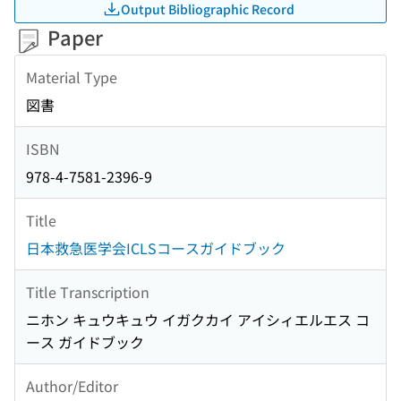
Output Bibliographic Record
Paper
Material Type
図書
ISBN
978-4-7581-2396-9
Title
日本救急医学会ICLSコースガイドブック
Title Transcription
ニホン キュウキュウ イガクカイ アイシィエルエス コ
ース ガイドブック
Author/Editor