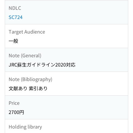
NDLC
SC724
Target Audience
一般
Note (General)
JRC蘇生ガイドライン2020対応
Note (Bibliography)
文献あり 索引あり
Price
2700円
Holding library