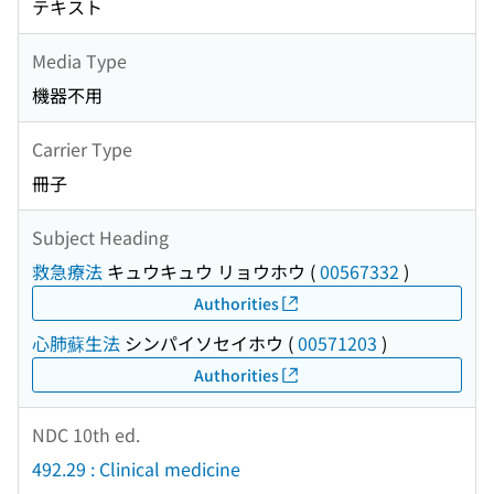
テキスト
Media Type
機器不用
Carrier Type
冊子
Subject Heading
救急療法
キュウキュウ リョウホウ
(
00567332
)
Authorities
心肺蘇生法
シンパイソセイホウ
(
00571203
)
Authorities
NDC 10th ed.
492.29 : Clinical medicine