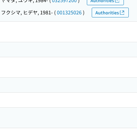
Authorities
フクシマ, ヒデヤ, 1981-
(
001325026
)
Authorities