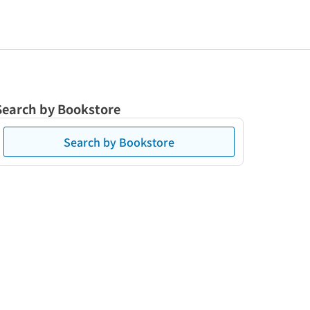
Search by Bookstore
Search by Bookstore