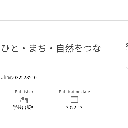
: ひと・まち・自然をつな
032528510
 Library
Publisher
Publication date
学芸出版社
2022.12