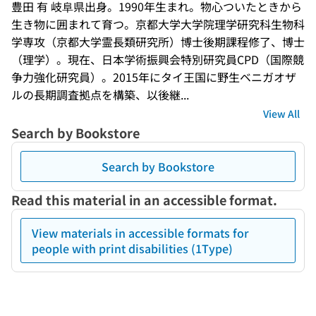
豊田 有 岐阜県出身。1990年生まれ。物心ついたときから
生き物に囲まれて育つ。京都大学大学院理学研究科生物科
学専攻（京都大学霊長類研究所）博士後期課程修了、博士
（理学）。現在、日本学術振興会特別研究員CPD（国際競
争力強化研究員）。2015年にタイ王国に野生ベニガオザ
ルの長期調査拠点を構築、以後継...
View All
Search by Bookstore
Search by Bookstore
Read this material in an accessible format.
View materials in accessible formats for
people with print disabilities (1Type)