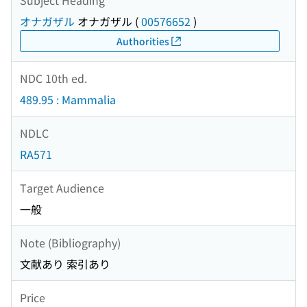
オナガザル
オナガザル
(
00576652
)
Authorities
NDC 10th ed.
489.95 : Mammalia
NDLC
RA571
Target Audience
一般
Note (Bibliography)
文献あり 索引あり
Price