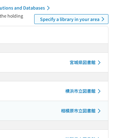
itutions and Databases
 the holding
Specify a library in your area
宮城県図書館
横浜市立図書館
相模原市立図書館