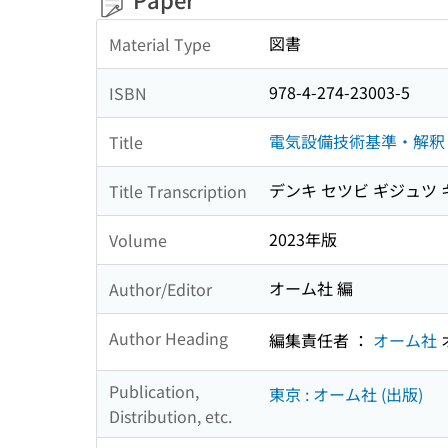
図書
Material Type
978-4-274-23003-5
ISBN
電気設備技術基準・解釈
Title
デンキ セツビ ギジュツ
Title Transcription
2023年版
Volume
オーム社 編
Author/Editor
Author Heading
編集責任者 ：
オーム社
Publication,
東京 : オーム社 (出版)
Distribution, etc.