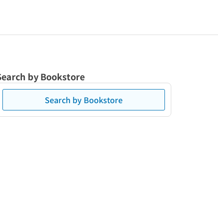
Search by Bookstore
Search by Bookstore