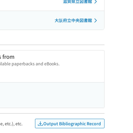
滋賀県立図書館
大阪府立中央図書館
s from
vailable paperbacks and eBooks.
Output Bibliographic Record
, etc.), etc.