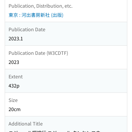
Publication, Distribution, etc.
東京 : 河出書房新社 (出版)
Publication Date
2023.1
Publication Date (W3CDTF)
2023
Extent
432p
Size
20cm
Additional Title