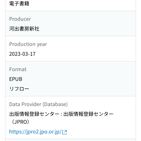
電子書籍
Producer
河出書房新社
Production year
2023-03-17
Format
EPUB
リフロー
Data Provider (Database)
出版情報登録センター : 出版情報登録センター
（JPRO）
https://jpro2.jpo.or.jp/