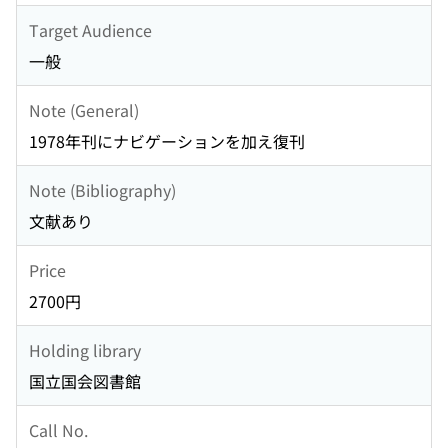
Target Audience
一般
Note (General)
1978年刊にナビゲーションを加え復刊
Note (Bibliography)
文献あり
Price
2700円
Holding library
国立国会図書館
Call No.