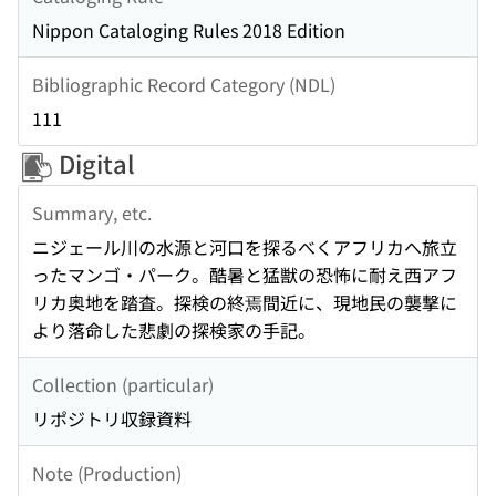
Nippon Cataloging Rules 2018 Edition
Bibliographic Record Category (NDL)
111
Digital
Summary, etc.
ニジェール川の水源と河口を探るべくアフリカへ旅立
ったマンゴ・パーク。酷暑と猛獣の恐怖に耐え西アフ
リカ奥地を踏査。探検の終焉間近に、現地民の襲撃に
より落命した悲劇の探検家の手記。
Collection (particular)
リポジトリ収録資料
Note (Production)