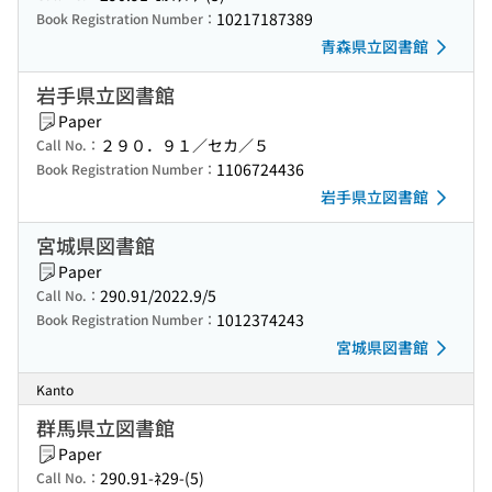
10217187389
Book Registration Number：
青森県立図書館
岩手県立図書館
Paper
２９０．９１／セカ／５
Call No.：
1106724436
Book Registration Number：
岩手県立図書館
宮城県図書館
Paper
290.91/2022.9/5
Call No.：
1012374243
Book Registration Number：
宮城県図書館
Kanto
群馬県立図書館
Paper
290.91-ﾈ29-(5)
Call No.：