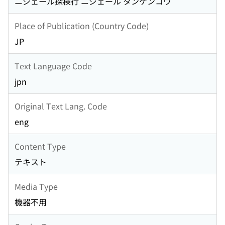
ニジェール探検行 ニジェール タンケンコウ
Place of Publication (Country Code)
JP
Text Language Code
jpn
Original Text Lang. Code
eng
Content Type
テキスト
Media Type
機器不用