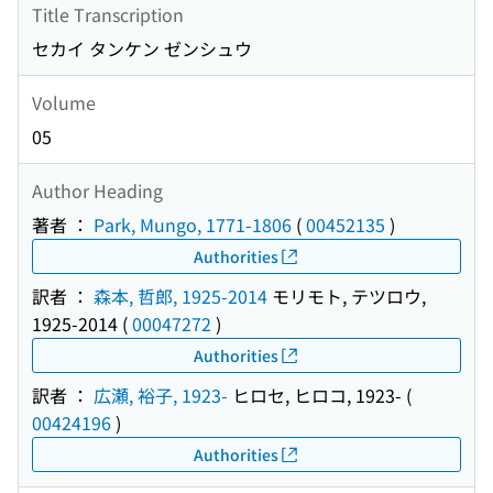
Title Transcription
セカイ タンケン ゼンシュウ
Volume
05
Author Heading
著者 ：
Park, Mungo, 1771-1806
(
00452135
)
Authorities
訳者 ：
森本, 哲郎, 1925-2014
モリモト, テツロウ,
1925-2014
(
00047272
)
Authorities
訳者 ：
広瀬, 裕子, 1923-
ヒロセ, ヒロコ, 1923-
(
00424196
)
Authorities