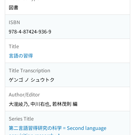
図書
ISBN
978-4-87424-936-9
Title
言語の習得
Title Transcription
ゲンゴ ノ シュウトク
Author/Editor
大瀧綾乃, 中川右也, 若林茂則 編
Series Title
第二言語習得研究の科学 = Second language