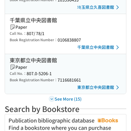
埼玉県立久喜図書館
千葉県立中央図書館
Paper
807/ 78/1
Call No.：
0106838807
Book Registration Number：
千葉県立中央図書館
東京都立中央図書館
Paper
807.0-5206-1
Call No.：
7116681661
Book Registration Number：
東京都立中央図書館
See More (15)
Search by Bookstore
Publication bibliographic database
Find a bookstore where you can purchase