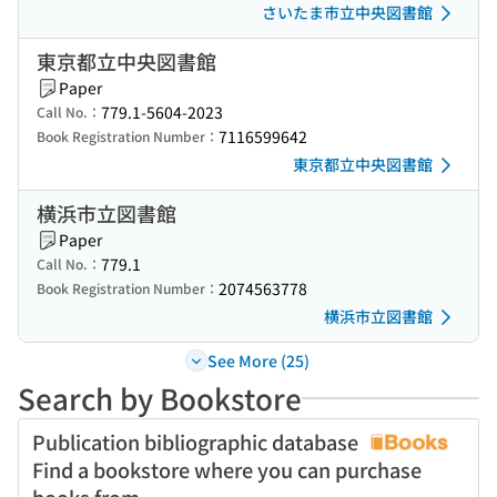
さいたま市立中央図書館
東京都立中央図書館
Paper
779.1-5604-2023
Call No.：
7116599642
Book Registration Number：
東京都立中央図書館
横浜市立図書館
Paper
779.1
Call No.：
2074563778
Book Registration Number：
横浜市立図書館
See More (25)
Search by Bookstore
Publication bibliographic database
Find a bookstore where you can purchase