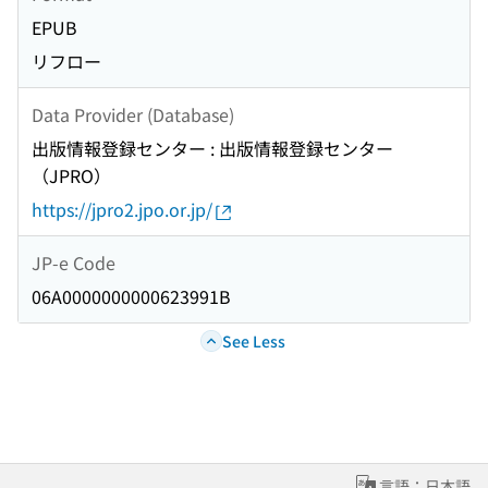
EPUB
リフロー
Data Provider (Database)
出版情報登録センター : 出版情報登録センター
（JPRO）
https://jpro2.jpo.or.jp/
JP-e Code
06A0000000000623991B
See Less
言語：日本語