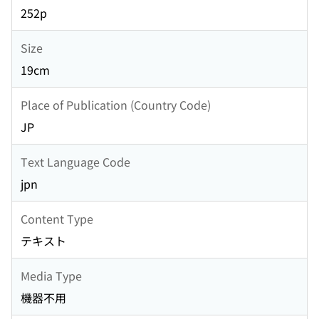
252p
Size
19cm
Place of Publication (Country Code)
JP
Text Language Code
jpn
Content Type
テキスト
Media Type
機器不用