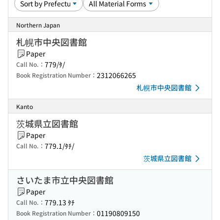
Northern Japan
札幌市中央図書館
Paper
779/ﾀ/
Call No.：
2312066265
Book Registration Number：
札幌市中央図書館
Kanto
茨城県立図書館
Paper
779.1/ﾀﾁ/
Call No.：
茨城県立図書館
さいたま市立中央図書館
Paper
779.13 ﾀﾁ
Call No.：
01190809150
Book Registration Number：