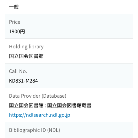
一般
Price
1900円
Holding library
国立国会図書館
Call No.
KD831-M284
Data Provider (Database)
国立国会図書館 : 国立国会図書館蔵書
https://ndlsearch.ndl.go.jp
Bibliographic ID (NDL)