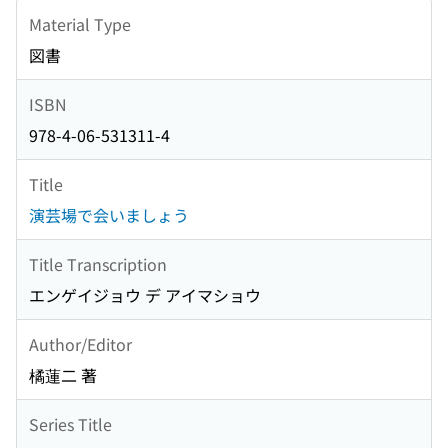
Material Type
図書
ISBN
978-4-06-531311-4
Title
演芸場で会いましょう
Title Transcription
エンゲイジョウ デ アイマショウ
Author/Editor
橘蓮二 著
Series Title