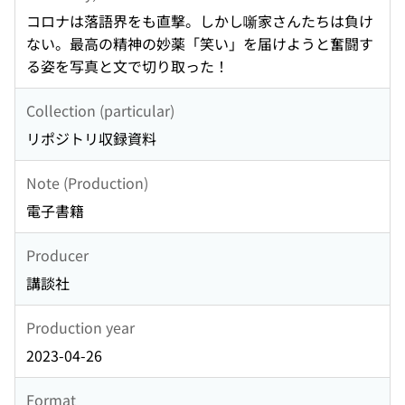
コロナは落語界をも直撃。しかし噺家さんたちは負け
ない。最高の精神の妙薬「笑い」を届けようと奮闘す
る姿を写真と文で切り取った！
Collection (particular)
リポジトリ収録資料
Note (Production)
電子書籍
Producer
講談社
Production year
2023-04-26
Format