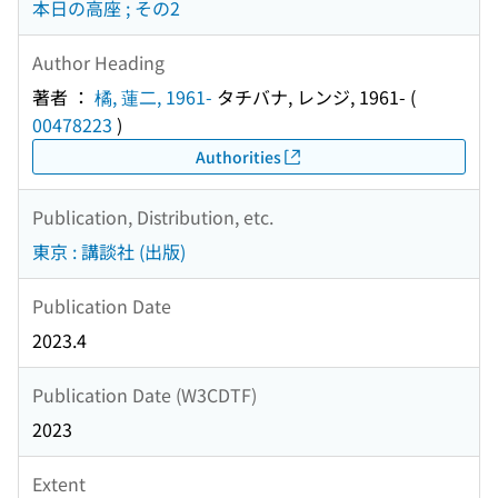
本日の高座 ; その2
Author Heading
著者 ：
橘, 蓮二, 1961-
タチバナ, レンジ, 1961-
(
00478223
)
Authorities
Publication, Distribution, etc.
東京 : 講談社 (出版)
Publication Date
2023.4
Publication Date (W3CDTF)
2023
Extent