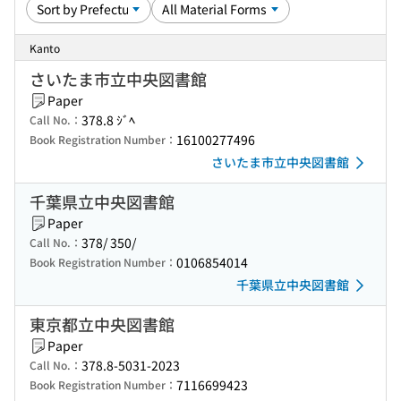
Kanto
さいたま市立中央図書館
Paper
378.8 ｼﾞﾍ
Call No.：
16100277496
Book Registration Number：
さいたま市立中央図書館
千葉県立中央図書館
Paper
378/ 350/
Call No.：
0106854014
Book Registration Number：
千葉県立中央図書館
東京都立中央図書館
Paper
378.8-5031-2023
Call No.：
7116699423
Book Registration Number：