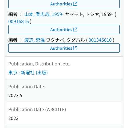
Authorities
編者 ：
山本, 登志哉, 1959-
ヤマモト, トシヤ, 1959-
(
00916816
)
Authorities
編者 ：
渡辺, 忠温
ワタナベ, タダハル
(
001345610
)
Authorities
Publication, Distribution, etc.
東京 : 新曜社 (出版)
Publication Date
2023.5
Publication Date (W3CDTF)
2023