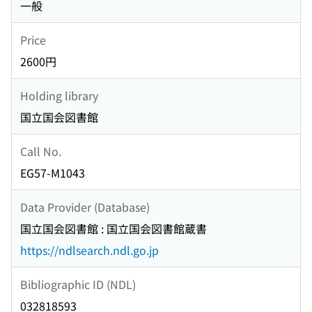
一般
Price
2600円
Holding library
国立国会図書館
Call No.
EG57-M1043
Data Provider (Database)
国立国会図書館 : 国立国会図書館蔵書
https://ndlsearch.ndl.go.jp
Bibliographic ID (NDL)
032818593