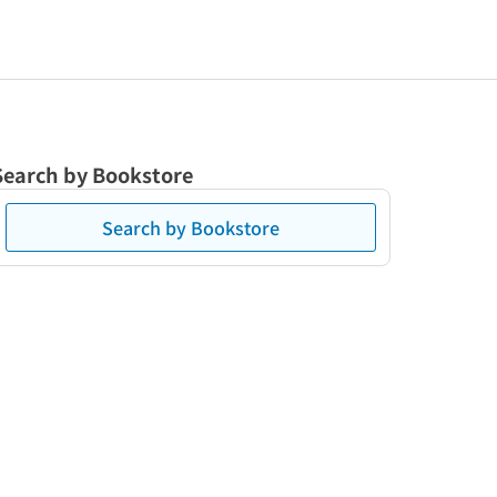
Search by Bookstore
Search by Bookstore