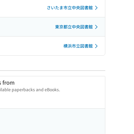
さいたま市立中央図書館
東京都立中央図書館
横浜市立図書館
s from
vailable paperbacks and eBooks.