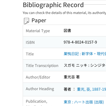
Bibliographic Record
You can check the details of this material, its authori
Paper
図書
Material Type
978-4-8024-0157-9
ISBN
巣鴨日記 : 新字体・現
Title
スガモ ニッキ : シンジ
Title Transcription
重光葵 著
Author/Editor
Author Heading
著者 ：
重光, 葵, 1887-1
Publication,
東京 : ハート出版 (出版)