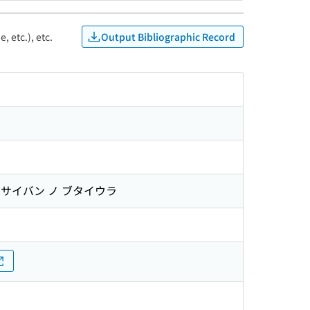
Output Bibliographic Record
, etc.), etc.
 サイバン ノ ブタイウラ