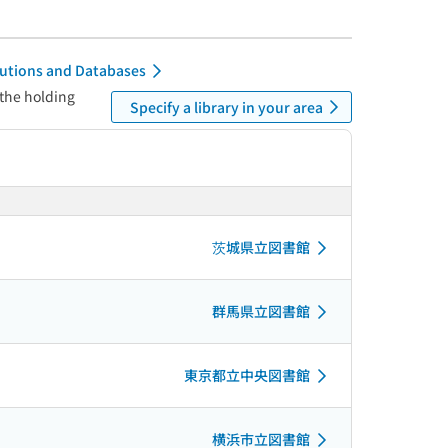
itutions and Databases
 the holding
Specify a library in your area
茨城県立図書館
群馬県立図書館
東京都立中央図書館
横浜市立図書館