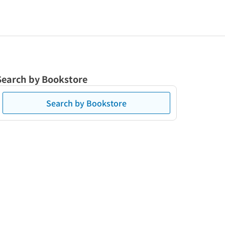
Search by Bookstore
Search by Bookstore