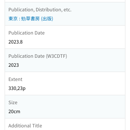
Publication, Distribution, etc.
東京 : 勁草書房 (出版)
Publication Date
2023.8
Publication Date (W3CDTF)
2023
Extent
330,23p
Size
20cm
Additional Title