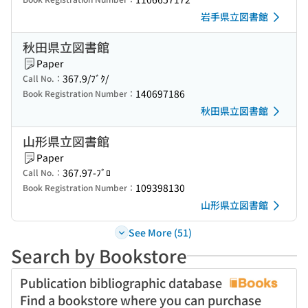
岩手県立図書館
秋田県立図書館
Paper
367.9/ﾌﾞｸ/
Call No.：
140697186
Book Registration Number：
秋田県立図書館
山形県立図書館
Paper
367.97-ﾌﾞﾛ
Call No.：
109398130
Book Registration Number：
山形県立図書館
See More (51)
Search by Bookstore
Publication bibliographic database
Find a bookstore where you can purchase