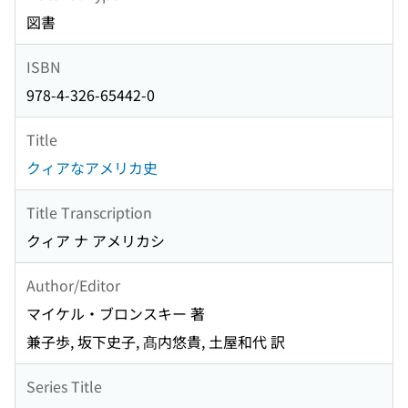
図書
ISBN
978-4-326-65442-0
Title
クィアなアメリカ史
Title Transcription
クィア ナ アメリカシ
Author/Editor
マイケル・ブロンスキー 著
兼子歩, 坂下史子, 髙内悠貴, 土屋和代 訳
Series Title