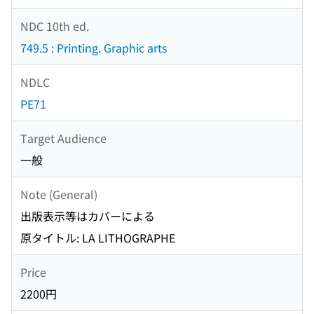
NDC 10th ed.
749.5 : Printing. Graphic arts
NDLC
PE71
Target Audience
一般
Note (General)
出版表示等はカバーによる
原タイトル: LA LITHOGRAPHE
Price
2200円