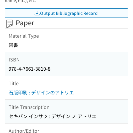
name, etc.), etc.
Output Bibliographic Record
Paper
Material Type
図書
ISBN
978-4-7661-3810-8
Title
石版印刷 : デザインのアトリエ
Title Transcription
セキバン インサツ : デザイン ノ アトリエ
Author/Editor