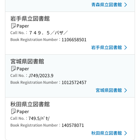
青森県立図書館
岩手県立図書館
Paper
７４９．５／バザ／
Call No.：
1106658501
Book Registration Number：
岩手県立図書館
宮城県図書館
Paper
J749/2023.9
Call No.：
1012572457
Book Registration Number：
宮城県図書館
秋田県立図書館
Paper
749.5/ﾊﾞｾ/
Call No.：
140578071
Book Registration Number：
秋田県立図書館