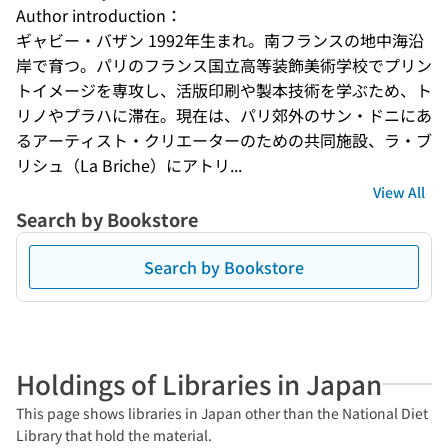
Author introduction：
ギャビー・バザン 1992年生まれ。南フランスの地中海沿
岸で育つ。パリのフランス国立高等装飾美術学校でプリン
トイメージを専攻し、活版印刷や製本技術を学ぶため、ト
リノやプラハに滞在。現在は、パリ郊外のサン・ドニにあ
るアーティスト・クリエーターのための共同施設、ラ・ブ
リシュ（La Briche）にアトリ...
View All
Search by Bookstore
Search by Bookstore
Holdings of Libraries in Japan
This page shows libraries in Japan other than the National Diet
Library that hold the material.