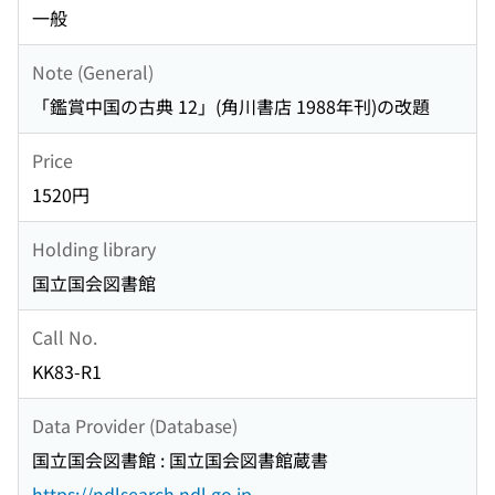
一般
Note (General)
「鑑賞中国の古典 12」(角川書店 1988年刊)の改題
Price
1520円
Holding library
国立国会図書館
Call No.
KK83-R1
Data Provider (Database)
国立国会図書館 : 国立国会図書館蔵書
https://ndlsearch.ndl.go.jp