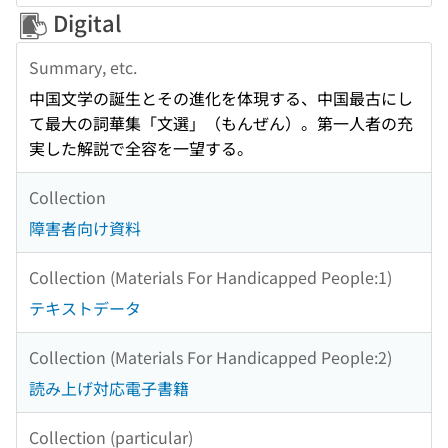
Digital
Summary, etc.
中国文学の誕生とその進化を体現する、中国最古にし
て最大の詞華集「文選」（もんぜん）。第一人者の充
実した解説で全容を一望する。
Collection
障害者向け資料
Collection (Materials For Handicapped People:1)
テキストデータ
Collection (Materials For Handicapped People:2)
読み上げ対応電子書籍
Collection (particular)