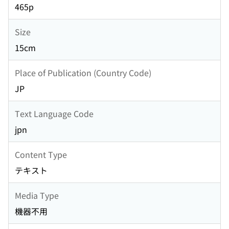
465p
Size
15cm
Place of Publication (Country Code)
JP
Text Language Code
jpn
Content Type
テキスト
Media Type
機器不用