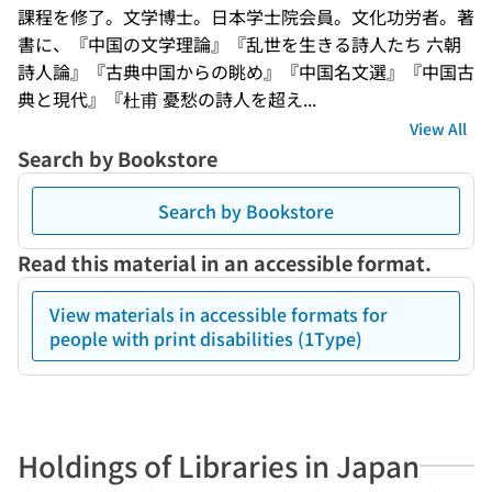
課程を修了。文学博士。日本学士院会員。文化功労者。著
書に、『中国の文学理論』『乱世を生きる詩人たち 六朝
詩人論』『古典中国からの眺め』『中国名文選』『中国古
典と現代』『杜甫 憂愁の詩人を超え...
View All
Search by Bookstore
Search by Bookstore
Read this material in an accessible format.
View materials in accessible formats for
people with print disabilities (1Type)
Holdings of Libraries in Japan