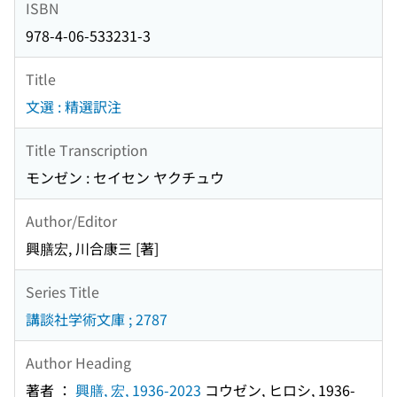
ISBN
978-4-06-533231-3
Title
文選 : 精選訳注
Title Transcription
モンゼン : セイセン ヤクチュウ
Author/Editor
興膳宏, 川合康三 [著]
Series Title
講談社学術文庫 ; 2787
Author Heading
著者 ：
興膳, 宏, 1936-2023
コウゼン, ヒロシ, 1936-