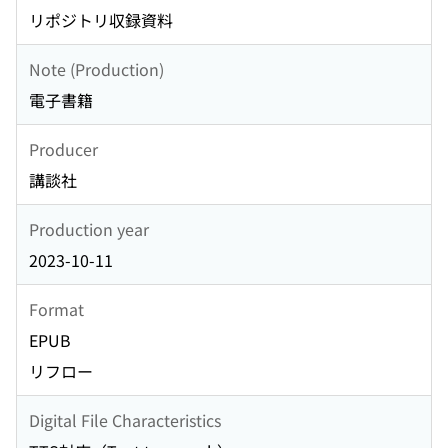
リポジトリ収録資料
Note (Production)
電子書籍
Producer
講談社
Production year
2023-10-11
Format
EPUB
リフロー
Digital File Characteristics