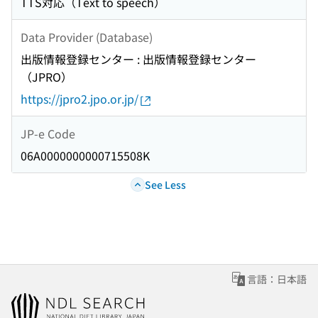
TTS対応（Text to speech）
Data Provider (Database)
出版情報登録センター : 出版情報登録センター
（JPRO）
https://jpro2.jpo.or.jp/
JP-e Code
06A0000000000715508K
See Less
言語：日本語