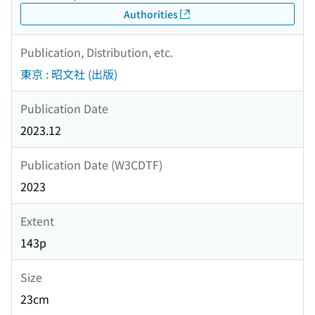
Authorities
Publication, Distribution, etc.
東京 : 昭文社 (出版)
Publication Date
2023.12
Publication Date (W3CDTF)
2023
Extent
143p
Size
23cm