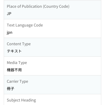
Place of Publication (Country Code)
JP
Text Language Code
jpn
Content Type
テキスト
Media Type
機器不用
Carrier Type
冊子
Subject Heading