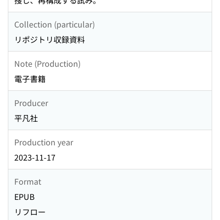
捜し、再構成する試み。
Collection (particular)
リポジトリ収録資料
Note (Production)
電子書籍
Producer
平凡社
Production year
2023-11-17
Format
EPUB
リフロー