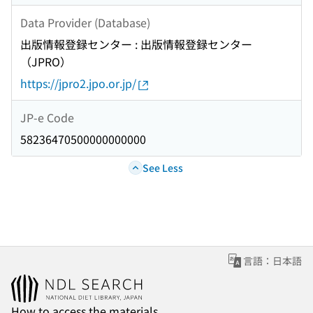
Data Provider (Database)
出版情報登録センター : 出版情報登録センター
（JPRO）
https://jpro2.jpo.or.jp/
JP-e Code
58236470500000000000
See Less
言語：日本語
How to access the materials