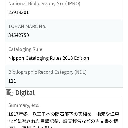
National Bibliography No. (JPNO)
23918301
TOHAN MARC No.
34542750
Cataloging Rule
Nippon Cataloging Rules 2018 Edition
Bibliographic Record Category (NDL)
111
Digital
Summary, etc.
1817年冬、八王子への隕石落下の実相を、地元や江戸
などに残された目撃記録、調査報告などの古文書を博