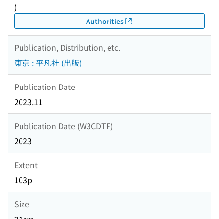
)
Authorities
Publication, Distribution, etc.
東京 : 平凡社 (出版)
Publication Date
2023.11
Publication Date (W3CDTF)
2023
Extent
103p
Size