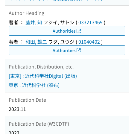
Author Heading
著者 ：
藤井, 知
フジイ, サトシ
(
033213469
)
Authorities
著者 ：
和田, 雄二
ワダ, ユウジ
(
01040402
)
Authorities
Publication, Distribution, etc.
[東京] : 近代科学社Digital (出版)
東京 : 近代科学社 (頒布)
Publication Date
2023.11
Publication Date (W3CDTF)
2023