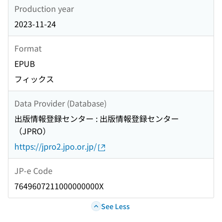
Production year
2023-11-24
Format
EPUB
フィックス
Data Provider (Database)
出版情報登録センター : 出版情報登録センター
（JPRO）
https://jpro2.jpo.or.jp/
JP-e Code
7649607211000000000X
See Less