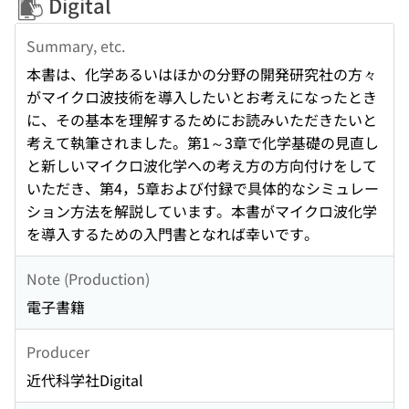
Digital
Summary, etc.
本書は、化学あるいはほかの分野の開発研究社の方々
がマイクロ波技術を導入したいとお考えになったとき
に、その基本を理解するためにお読みいただきたいと
考えて執筆されました。第1～3章で化学基礎の見直し
と新しいマイクロ波化学への考え方の方向付けをして
いただき、第4，5章および付録で具体的なシミュレー
ション方法を解説しています。本書がマイクロ波化学
を導入するための入門書となれば幸いです。
Note (Production)
電子書籍
Producer
近代科学社Digital