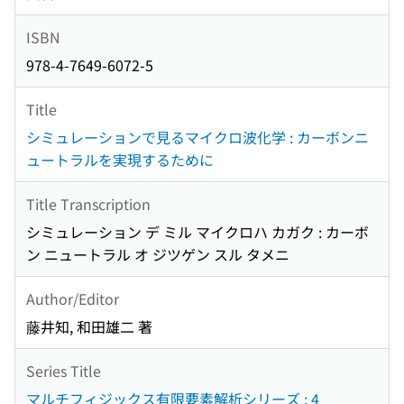
ISBN
978-4-7649-6072-5
Title
シミュレーションで見るマイクロ波化学 : カーボンニ
ュートラルを実現するために
Title Transcription
シミュレーション デ ミル マイクロハ カガク : カーボ
ン ニュートラル オ ジツゲン スル タメニ
Author/Editor
藤井知, 和田雄二 著
Series Title
マルチフィジックス有限要素解析シリーズ ; 4