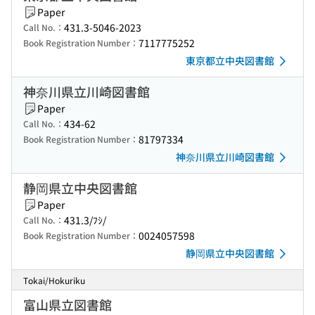
Paper
431.3-5046-2023
Call No.：
7117775252
Book Registration Number：
東京都立中央図書館
神奈川県立川崎図書館
Paper
434-62
Call No.：
81797334
Book Registration Number：
神奈川県立川崎図書館
静岡県立中央図書館
Paper
431.3/ﾌｼ/
Call No.：
0024057598
Book Registration Number：
静岡県立中央図書館
Tokai/Hokuriku
富山県立図書館