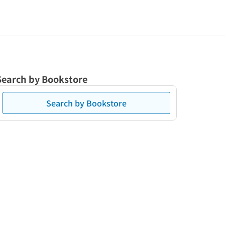
Search by Bookstore
Search by Bookstore