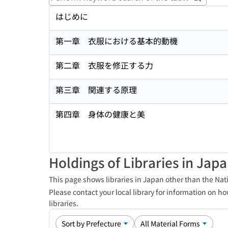
Perform
はじめに
第一章 衣服における基本的動機
第二章 衣服を修正する力
第三章 関連する原理
第四章 身体の健康と美
Holdings of Libraries in Jap
This page shows libraries in Japan other than the Nati
Please contact your local library for information on ho
libraries.