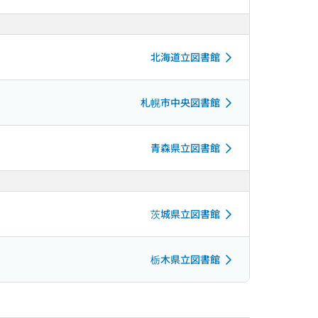
北海道立図書館
札幌市中央図書館
青森県立図書館
茨城県立図書館
栃木県立図書館