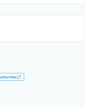
uthorities