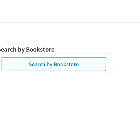
Search by Bookstore
Search by Bookstore