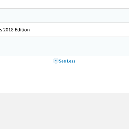
s 2018 Edition
See Less