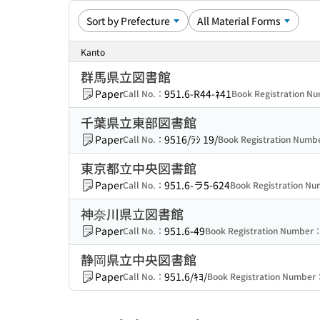
Kanto
群馬県立図書館
Paper
951.6-R44-ﾈ41
Call No.：
Book Registration 
千葉県立東部図書館
Paper
9516/ﾗｼ 19/
Call No.：
Book Registration Num
東京都立中央図書館
Paper
951.6-ラ5-624
Call No.：
Book Registration N
神奈川県立図書館
Paper
951.6-49
Call No.：
Book Registration Number
静岡県立中央図書館
Paper
951.6/ｷﾖ/
Call No.：
Book Registration Number