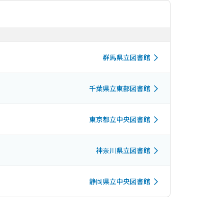
群馬県立図書館
千葉県立東部図書館
東京都立中央図書館
神奈川県立図書館
静岡県立中央図書館