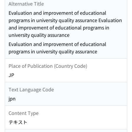
Alternative Title
Evaluation and improvement of educational
programs in university quality assurance Evaluation
and improvement of educational programs in
university quality assurance
Evaluation and improvement of educational
programs in university quality assurance
Place of Publication (Country Code)
JP
Text Language Code
jpn
Content Type
テキスト