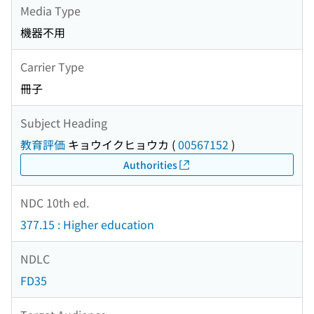
Media Type
機器不用
Carrier Type
冊子
Subject Heading
教育評価
キョウイクヒョウカ
(
00567152
)
Authorities
NDC 10th ed.
377.15 : Higher education
NDLC
FD35