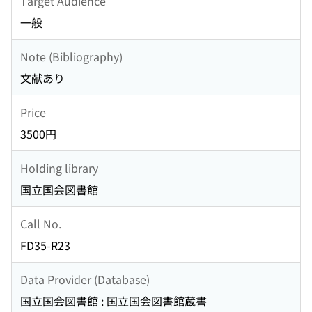
Target Audience
一般
Note (Bibliography)
文献あり
Price
3500円
Holding library
国立国会図書館
Call No.
FD35-R23
Data Provider (Database)
国立国会図書館 : 国立国会図書館蔵書