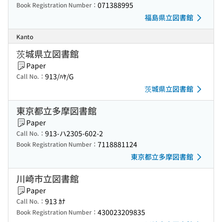
071388995
Book Registration Number：
福島県立図書館
Kanto
茨城県立図書館
Paper
913/ﾊﾔ/G
Call No.：
茨城県立図書館
東京都立多摩図書館
Paper
913-ハ2305-602-2
Call No.：
7118881124
Book Registration Number：
東京都立多摩図書館
川崎市立図書館
Paper
913 ｶﾅ
Call No.：
430023209835
Book Registration Number：