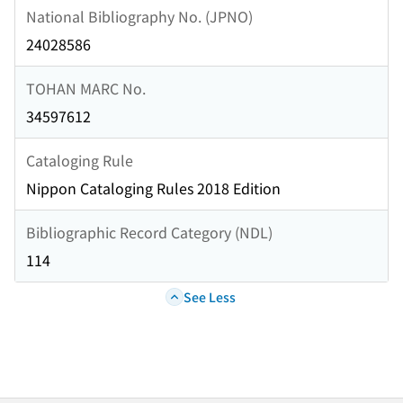
National Bibliography No. (JPNO)
24028586
TOHAN MARC No.
34597612
Cataloging Rule
Nippon Cataloging Rules 2018 Edition
Bibliographic Record Category (NDL)
114
See Less