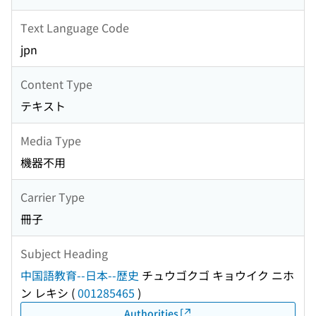
Text Language Code
jpn
Content Type
テキスト
Media Type
機器不用
Carrier Type
冊子
Subject Heading
中国語教育--日本--歴史
チュウゴクゴ キョウイク ニホ
ン レキシ
(
001285465
)
Authorities