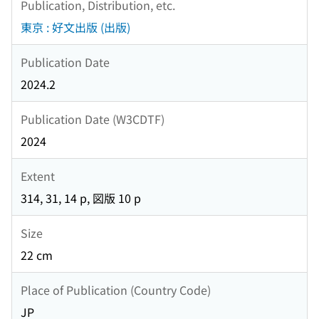
Publication, Distribution, etc.
東京 : 好文出版 (出版)
Publication Date
2024.2
Publication Date (W3CDTF)
2024
Extent
314, 31, 14 p, 図版 10 p
Size
22 cm
Place of Publication (Country Code)
JP