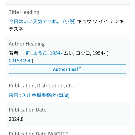
Title Heading
今日はいい天気ですね。 (小説)
キョウ ワ イイ テンキ
デスネ
Author Heading
著者 ：
群, ようこ, 1954-
ムレ, ヨウコ, 1954-
(
00153494
)
Authorities
Publication, Distribution, etc.
東京 : 角川春樹事務所 (出版)
Publication Date
2024.8
Publication Date (W3CDTF)