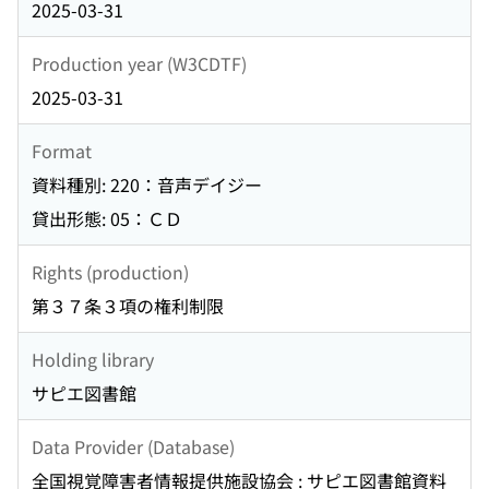
2025-03-31
Production year (W3CDTF)
2025-03-31
Format
資料種別: 220：音声デイジー
貸出形態: 05：ＣＤ
Rights (production)
第３７条３項の権利制限
Holding library
サピエ図書館
Data Provider (Database)
全国視覚障害者情報提供施設協会 : サピエ図書館資料