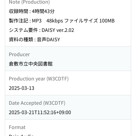
Note (Production)
収録時間 : 4時間43分
製作注記 : MP3 48kbps ファイルサイズ 100MB
システム要件 : DAISY ver.2.02
資料の種類 : 音声DAISY
Producer
倉敷市立中央図書館
Production year (W3CDTF)
2025-03-13
Date Accepted (W3CDTF)
2025-03-21T11:52:16+09:00
Format