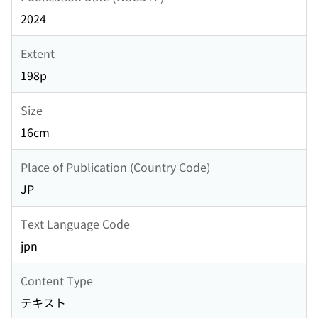
2024
Extent
198p
Size
16cm
Place of Publication (Country Code)
JP
Text Language Code
jpn
Content Type
テキスト