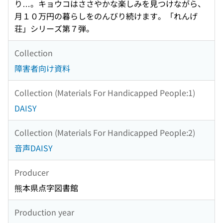
り…。キョウコはささやかな楽しみを見つけながら、
月１０万円の暮らしをのんびり続けます。「れんげ
荘」シリーズ第７弾。
Collection
障害者向け資料
Collection (Materials For Handicapped People:1)
DAISY
Collection (Materials For Handicapped People:2)
音声DAISY
Producer
熊本県点字図書館
Production year