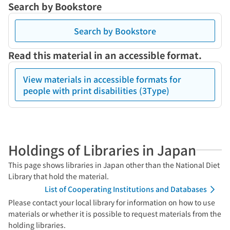
Search by Bookstore
Search by Bookstore
Read this material in an accessible format.
View materials in accessible formats for
people with print disabilities (3Type)
Holdings of Libraries in Japan
This page shows libraries in Japan other than the National Diet
Library that hold the material.
List of Cooperating Institutions and Databases
Please contact your local library for information on how to use
materials or whether it is possible to request materials from the
holding libraries.