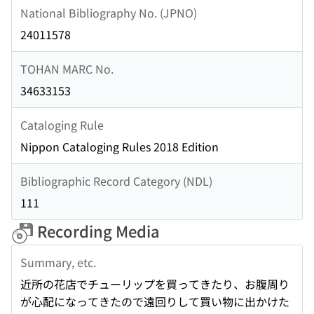
National Bibliography No. (JPNO)
24011578
TOHAN MARC No.
34633153
Cataloging Rule
Nippon Cataloging Rules 2018 Edition
Bibliographic Record Category (NDL)
111
Recording Media
Summary, etc.
近所の花店でチューリップを買ってきたり、お腹周り
が心配になってきたので遠回りして買い物に出かけた