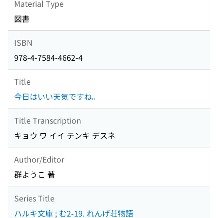
Material Type
図書
ISBN
978-4-7584-4662-4
Title
今日はいい天気ですね。
Title Transcription
キョウ ワ イイ テンキ デスネ
Author/Editor
群ようこ 著
Series Title
ハルキ文庫 ; む2-19. れんげ荘物語