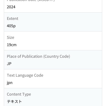
2024
Extent
405p
Size
19cm
Place of Publication (Country Code)
JP
Text Language Code
jpn
Content Type
テキスト