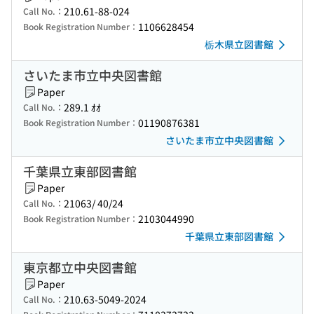
210.61-88-024
Call No.：
1106628454
Book Registration Number：
栃木県立図書館
さいたま市立中央図書館
Paper
289.1 ｵｵ
Call No.：
01190876381
Book Registration Number：
さいたま市立中央図書館
千葉県立東部図書館
Paper
21063/ 40/24
Call No.：
2103044990
Book Registration Number：
千葉県立東部図書館
東京都立中央図書館
Paper
210.63-5049-2024
Call No.：