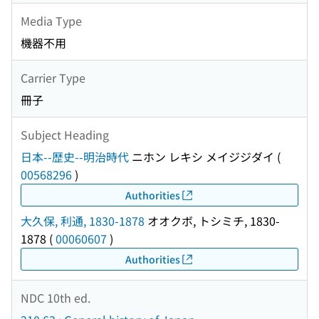
Media Type
機器不用
Carrier Type
冊子
Subject Heading
日本--歴史--明治時代
ニホン レキシ メイジジダイ
(
00568296
)
Authorities
大久保, 利通, 1830-1878
オオクボ, トシミチ, 1830-
1878
(
00060607
)
Authorities
NDC 10th ed.