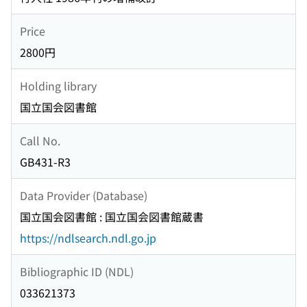
Price
2800円
Holding library
国立国会図書館
Call No.
GB431-R3
Data Provider (Database)
国立国会図書館 : 国立国会図書館蔵書
https://ndlsearch.ndl.go.jp
Bibliographic ID (NDL)
033621373