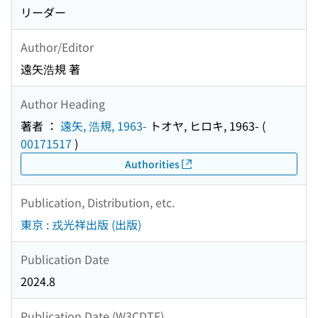
リーダー
Author/Editor
遠矢浩規 著
Author Heading
著者 ：
遠矢, 浩規, 1963-
トオヤ, ヒロキ, 1963-
(
00171517
)
Authorities
Publication, Distribution, etc.
東京 : 戎光祥出版 (出版)
Publication Date
2024.8
Publication Date (W3CDTF)