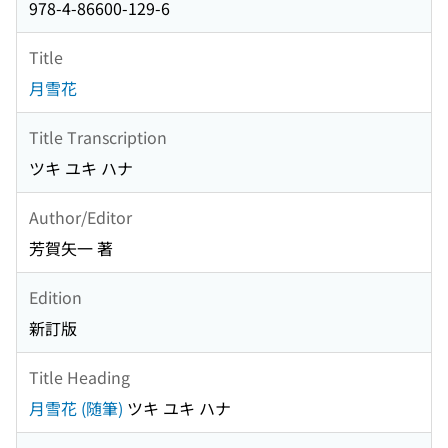
978-4-86600-129-6
Title
月雪花
Title Transcription
ツキ ユキ ハナ
Author/Editor
芳賀矢一 著
Edition
新訂版
Title Heading
月雪花 (随筆)
ツキ ユキ ハナ