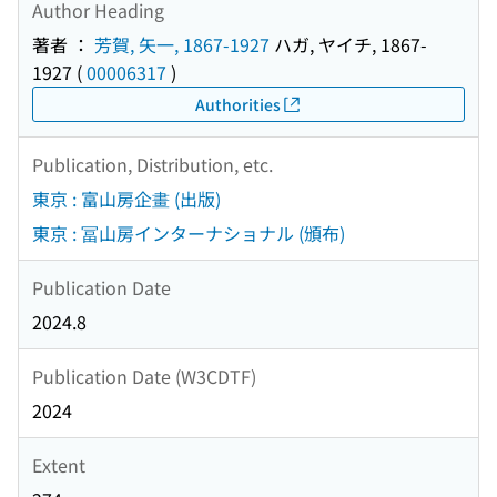
Author Heading
著者 ：
芳賀, 矢一, 1867-1927
ハガ, ヤイチ, 1867-
1927
(
00006317
)
Authorities
Publication, Distribution, etc.
東京 : 富山房企畫 (出版)
東京 : 冨山房インターナショナル (頒布)
Publication Date
2024.8
Publication Date (W3CDTF)
2024
Extent