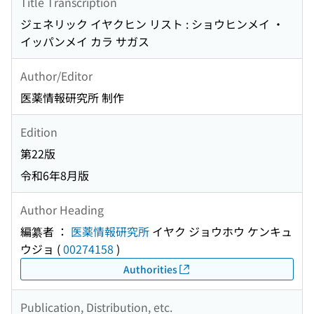
Title Transcription
ジェネリック イヤクヒン リスト : ショウヒンメイ ・
イッパンメイ カラ サガス
Author/Editor
医薬情報研究所 制作
Edition
第22版
令和6年8月版
Author Heading
編纂者 ：
医薬情報研究所
イヤク ジョウホウ ケンキュ
ウジョ
(
00274158
)
Authorities
Publication, Distribution, etc.