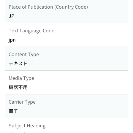
Place of Publication (Country Code)
JP
Text Language Code
jpn
Content Type
テキスト
Media Type
機器不用
Carrier Type
冊子
Subject Heading