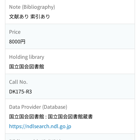
Note (Bibliography)
文献あり 索引あり
Price
8000円
Holding library
国立国会図書館
Call No.
DK175-R3
Data Provider (Database)
国立国会図書館 : 国立国会図書館蔵書
https://ndlsearch.ndl.go.jp