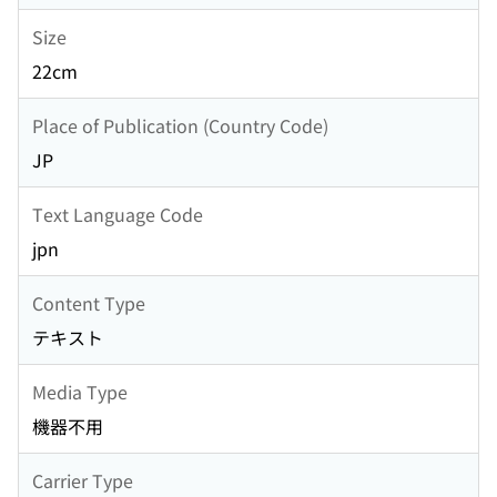
Size
22cm
Place of Publication (Country Code)
JP
Text Language Code
jpn
Content Type
テキスト
Media Type
機器不用
Carrier Type