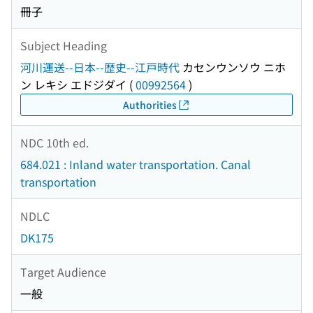
冊子
Subject Heading
河川運送--日本--歴史--江戸時代
カセンウンソウ ニホ
ン レキシ エドジダイ
(
00992564
)
Authorities
NDC 10th ed.
684.021 : Inland water transportation. Canal
transportation
NDLC
DK175
Target Audience
一般