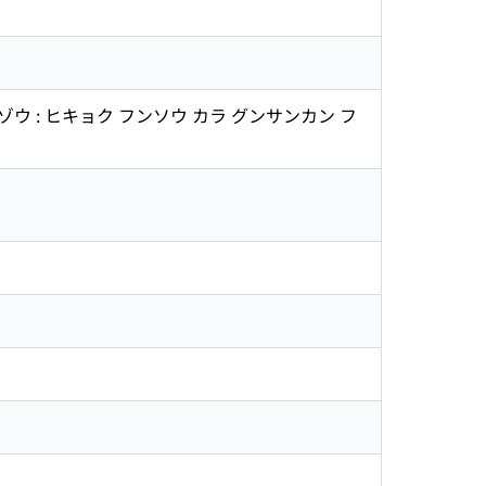
ウ : ヒキョク フンソウ カラ グンサンカン フ