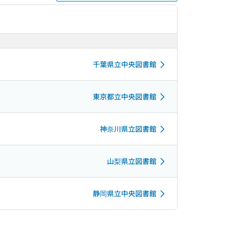
千葉県立中央図書館
東京都立中央図書館
神奈川県立図書館
山梨県立図書館
静岡県立中央図書館