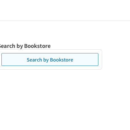
Search by Bookstore
Search by Bookstore