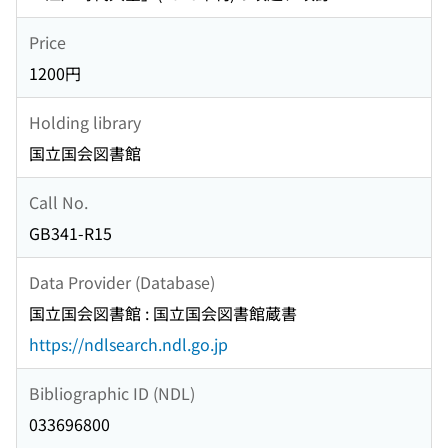
Price
1200円
Holding library
国立国会図書館
Call No.
GB341-R15
Data Provider (Database)
国立国会図書館 : 国立国会図書館蔵書
https://ndlsearch.ndl.go.jp
Bibliographic ID (NDL)
033696800