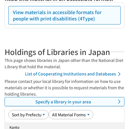
View materials in accessible formats for
people with print disabilities (4Type)
Holdings of Libraries in Japan
This page shows libraries in Japan other than the National Diet
Library that hold the material.
List of Cooperating Institutions and Databases
Please contact your local library for information on how to use
materials or whether it is possible to request materials from the
holding libraries.
Specify a library in your area
Kanto