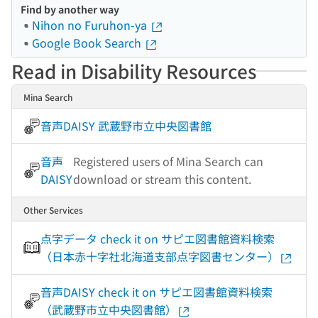
Find by another way
Nihon no Furuhon-ya
Google Book Search
Read in Disability Resources
Mina Search
音声DAISY 武蔵野市立中央図書館
音声
Registered users of Mina Search can
DAISY
download or stream this content.
Other Services
点字データ check it on サピエ図書館資料検索
（日本赤十字社北海道支部点字図書センター）
音声DAISY check it on サピエ図書館資料検索
（武蔵野市立中央図書館）