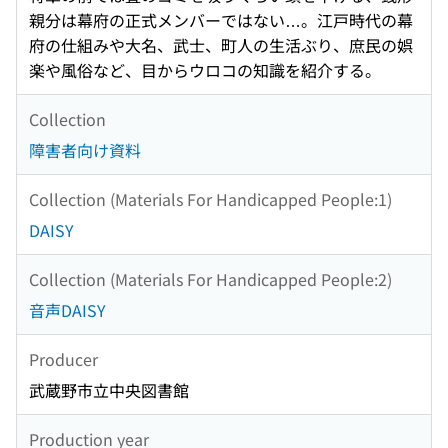
親分は幕府の正式メンバーではない…。江戸時代の幕
府の仕組みや大名、武士、町人の生活ぶり、庶民の娯
楽や風俗など、目からウロコの知識を紹介する。
Collection
障害者向け資料
Collection (Materials For Handicapped People:1)
DAISY
Collection (Materials For Handicapped People:2)
音声DAISY
Producer
武蔵野市立中央図書館
Production year