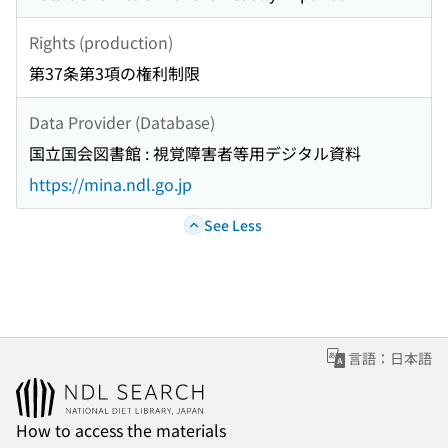
Rights (production)
第37条第3項の権利制限
Data Provider (Database)
国立国会図書館 : 視覚障害者等用デジタル資料
https://mina.ndl.go.jp
See Less
言語：日本語
How to access the materials