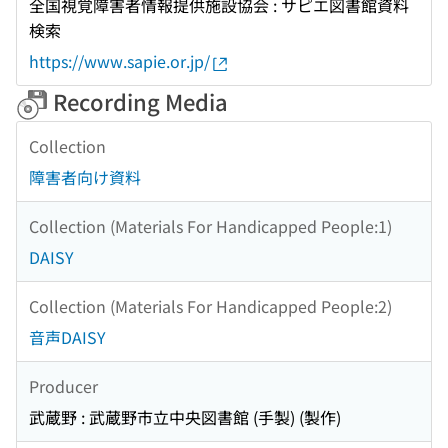
全国視覚障害者情報提供施設協会 : サピエ図書館資料
検索
https://www.sapie.or.jp/
Recording Media
Collection
障害者向け資料
Collection (Materials For Handicapped People:1)
DAISY
Collection (Materials For Handicapped People:2)
音声DAISY
Producer
武蔵野 : 武蔵野市立中央図書館 (手製) (製作)