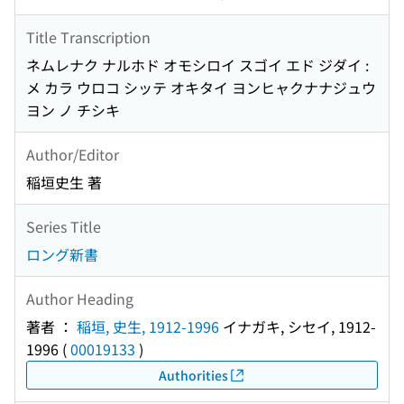
Title Transcription
ネムレナク ナルホド オモシロイ スゴイ エド ジダイ :
メ カラ ウロコ シッテ オキタイ ヨンヒャクナナジュウ
ヨン ノ チシキ
Author/Editor
稲垣史生 著
Series Title
ロング新書
Author Heading
著者 ：
稲垣, 史生, 1912-1996
イナガキ, シセイ, 1912-
1996
(
00019133
)
Authorities