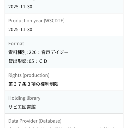
2025-11-30
Production year (W3CDTF)
2025-11-30
Format
資料種別: 220：音声デイジー
貸出形態: 05：ＣＤ
Rights (production)
第３７条３項の権利制限
Holding library
サピエ図書館
Data Provider (Database)