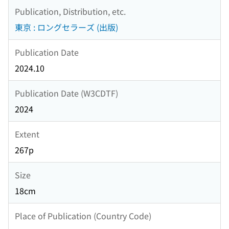
Publication, Distribution, etc.
東京 : ロングセラーズ (出版)
Publication Date
2024.10
Publication Date (W3CDTF)
2024
Extent
267p
Size
18cm
Place of Publication (Country Code)