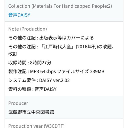
Collection (Materials For Handicapped People:2)
音声DAISY
Note (Production)
その他の注記 : 出版表示等はカバーによる
その他の注記 : 「江戸時代大全」(2016年刊)の改題、
改訂
収録時間 : 8時間27分
製作注記 : MP3 64kbps ファイルサイズ 239MB
システム要件 : DAISY ver.2.02
資料の種類 : 音声DAISY
Producer
武蔵野市立中央図書館
Production year (W3CDTF)