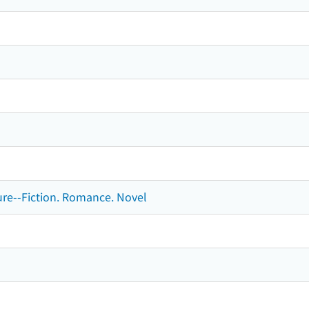
ture--Fiction. Romance. Novel