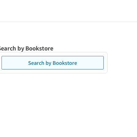
Search by Bookstore
Search by Bookstore