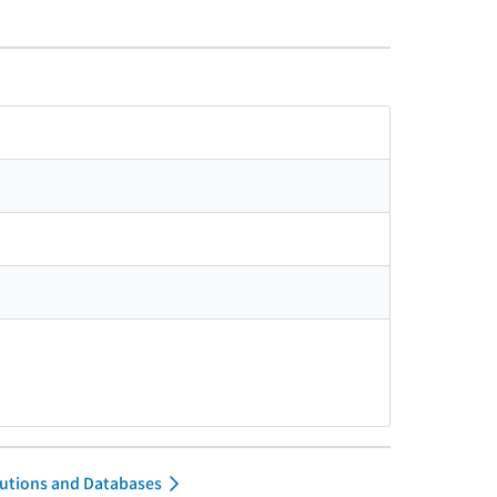
itutions and Databases