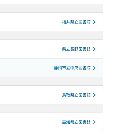
福井県立図書館
県立長野図書館
静岡市立中央図書館
鳥取県立図書館
高知県立図書館