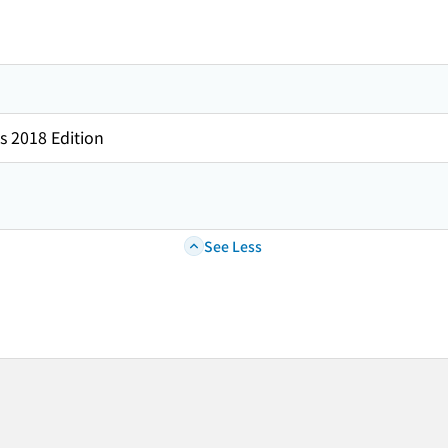
s 2018 Edition
See Less