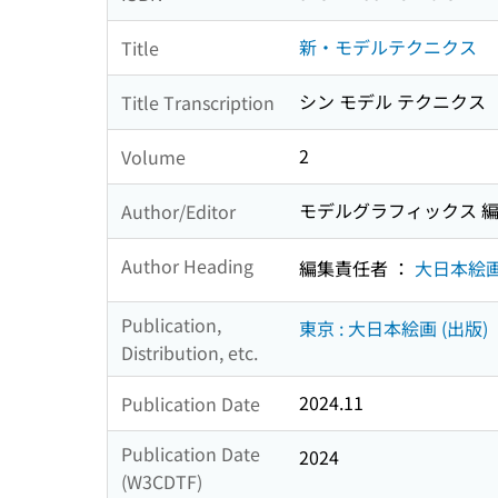
新・モデルテクニクス
Title
シン モデル テクニクス
Title Transcription
2
Volume
モデルグラフィックス 
Author/Editor
Author Heading
編集責任者 ：
大日本絵
Publication,
東京 : 大日本絵画 (出版)
Distribution, etc.
2024.11
Publication Date
Publication Date
2024
(W3CDTF)