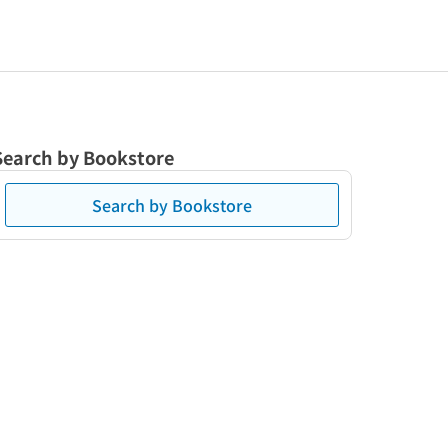
Search by Bookstore
Search by Bookstore