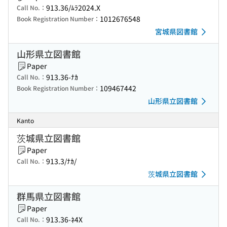
913.36/ﾑﾗ2024.X
Call No.：
1012676548
Book Registration Number：
宮城県図書館
山形県立図書館
Paper
913.36-ﾅｶ
Call No.：
109467442
Book Registration Number：
山形県立図書館
Kanto
茨城県立図書館
Paper
913.3/ﾅｶ/
Call No.：
茨城県立図書館
群馬県立図書館
Paper
913.36-ﾈ4X
Call No.：