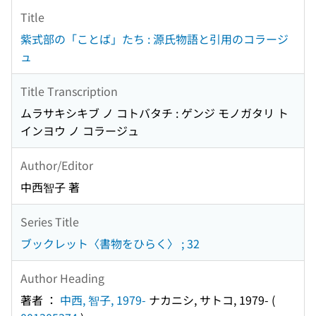
Title
紫式部の「ことば」たち : 源氏物語と引用のコラージ
ュ
Title Transcription
ムラサキシキブ ノ コトバタチ : ゲンジ モノガタリ ト
インヨウ ノ コラージュ
Author/Editor
中西智子 著
Series Title
ブックレット〈書物をひらく〉 ; 32
Author Heading
著者 ：
中西, 智子, 1979-
ナカニシ, サトコ, 1979-
(