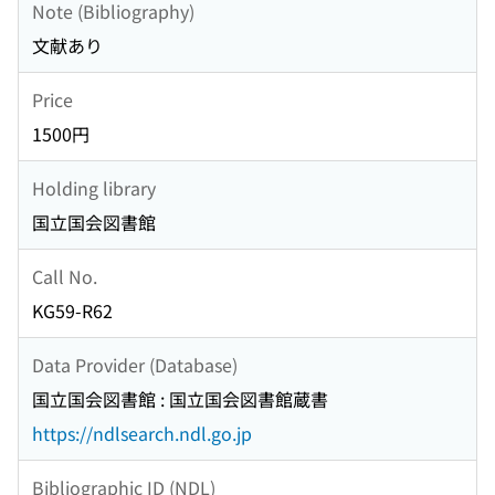
Note (Bibliography)
文献あり
Price
1500円
Holding library
国立国会図書館
Call No.
KG59-R62
Data Provider (Database)
国立国会図書館 : 国立国会図書館蔵書
https://ndlsearch.ndl.go.jp
Bibliographic ID (NDL)