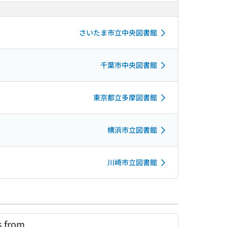
さいたま市立中央図書館
千葉市中央図書館
東京都立多摩図書館
横浜市立図書館
川崎市立図書館
s from