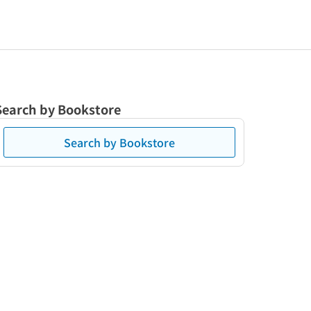
Search by Bookstore
Search by Bookstore