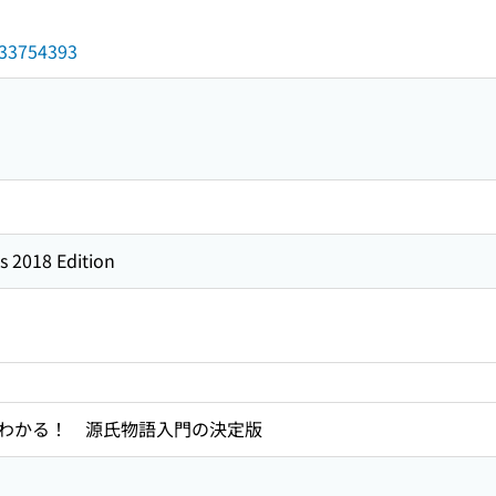
/033754393
s 2018 Edition
わかる！ 源氏物語入門の決定版