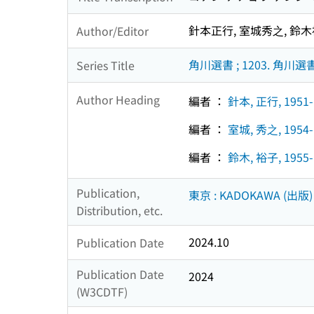
針本正行, 室城秀之, 鈴木
Author/Editor
角川選書 ; 1203. 角
Series Title
Author Heading
編者 ：
針本, 正行, 1951-
編者 ：
室城, 秀之, 1954-
編者 ：
鈴木, 裕子, 195
Publication,
東京 : KADOKAWA (出版)
Distribution, etc.
2024.10
Publication Date
Publication Date
2024
(W3CDTF)