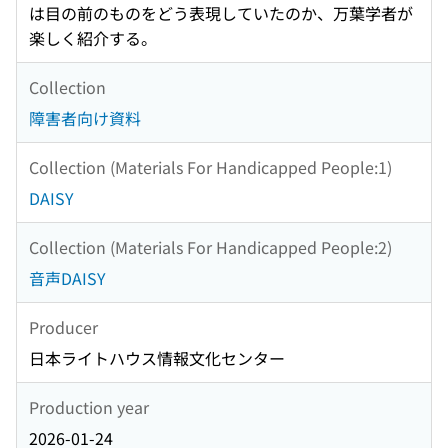
は目の前のものをどう表現していたのか、万葉学者が
楽しく紹介する。
Collection
障害者向け資料
Collection (Materials For Handicapped People:1)
DAISY
Collection (Materials For Handicapped People:2)
音声DAISY
Producer
日本ライトハウス情報文化センター
Production year
2026-01-24