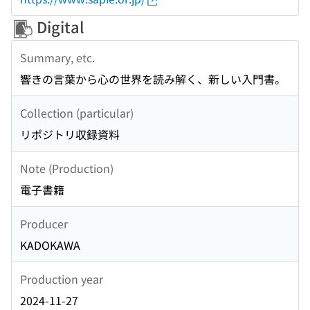
Digital
Summary, etc.
響きの言葉から心の世界を読み解く、新しい入門書。
Collection (particular)
リポジトリ収録資料
Note (Production)
電子書籍
Producer
KADOKAWA
Production year
2024-11-27