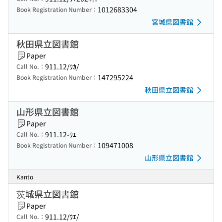
1012683304
Book Registration Number：
宮城県図書館
秋田県立図書館
Paper
911.12/ｳｶ/
Call No.：
147295224
Book Registration Number：
秋田県立図書館
山形県立図書館
Paper
911.12-ｳｴ
Call No.：
109471008
Book Registration Number：
山形県立図書館
Kanto
茨城県立図書館
Paper
911.12/ｳｴ/
Call No.：