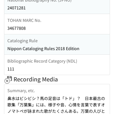
24071281
TOHAN MARC No.
34677808
Cataloging Rule
Nippon Cataloging Rules 2018 Edition
Bibliographic Record Category (NDL)
111
Recording Media
Summary, etc.
鼻水はビシビシ？馬の足音は「トド」？ 日本最古の
歌集「万葉集」には、様子や音、心情を言葉で表すオ
ノマトペが詠まれた歌がたくさんある。万葉の人びと