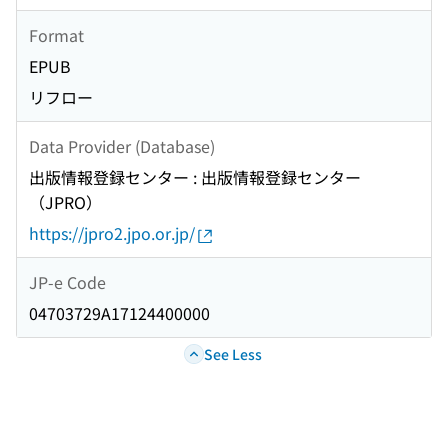
Format
EPUB
リフロー
Data Provider (Database)
出版情報登録センター : 出版情報登録センター
（JPRO）
https://jpro2.jpo.or.jp/
JP-e Code
04703729A17124400000
See Less