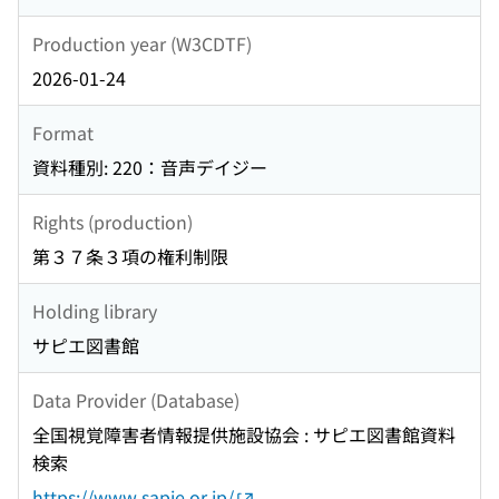
Production year (W3CDTF)
2026-01-24
Format
資料種別: 220：音声デイジー
Rights (production)
第３７条３項の権利制限
Holding library
サピエ図書館
Data Provider (Database)
全国視覚障害者情報提供施設協会 : サピエ図書館資料
検索
https://www.sapie.or.jp/