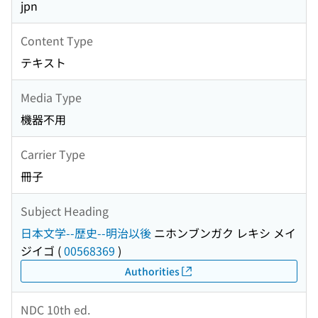
jpn
Content Type
テキスト
Media Type
機器不用
Carrier Type
冊子
Subject Heading
日本文学--歴史--明治以後
ニホンブンガク レキシ メイ
ジイゴ
(
00568369
)
Authorities
NDC 10th ed.