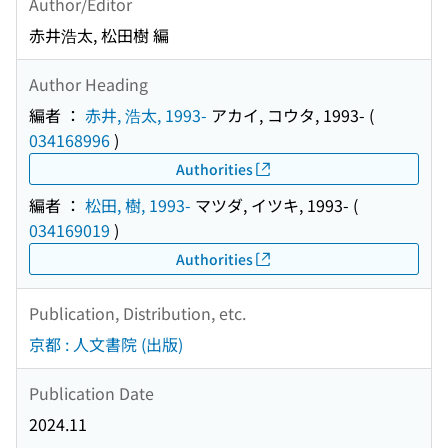
Author/Editor
赤井浩太, 松田樹 編
Author Heading
編者 ：
赤井, 浩太, 1993-
アカイ, コウタ, 1993-
(
034168996
)
Authorities
編者 ：
松田, 樹, 1993-
マツダ, イツキ, 1993-
(
034169019
)
Authorities
Publication, Distribution, etc.
京都 : 人文書院 (出版)
Publication Date
2024.11