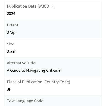
Publication Date (W3CDTF)
2024
Extent
273p
Size
21cm
Alternative Title
A Guide to Navigating Criticism
Place of Publication (Country Code)
JP
Text Language Code