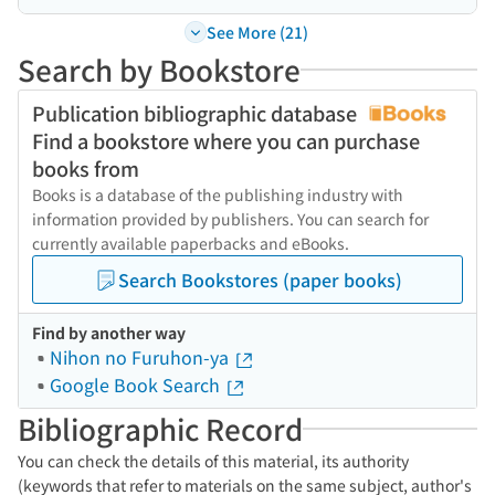
See More (21)
Search by Bookstore
Publication bibliographic database
Find a bookstore where you can purchase
books from
Books is a database of the publishing industry with
information provided by publishers. You can search for
currently available paperbacks and eBooks.
Search Bookstores (paper books)
Find by another way
Nihon no Furuhon-ya
Google Book Search
Bibliographic Record
You can check the details of this material, its authority
(keywords that refer to materials on the same subject, author's