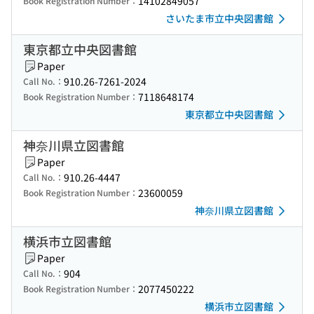
14102849057
Book Registration Number：
さいたま市立中央図書館
東京都立中央図書館
Paper
910.26-7261-2024
Call No.：
7118648174
Book Registration Number：
東京都立中央図書館
神奈川県立図書館
Paper
910.26-4447
Call No.：
23600059
Book Registration Number：
神奈川県立図書館
横浜市立図書館
Paper
904
Call No.：
2077450222
Book Registration Number：
横浜市立図書館