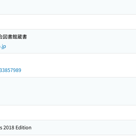
国会図書館蔵書
.jp
/033857989
s 2018 Edition