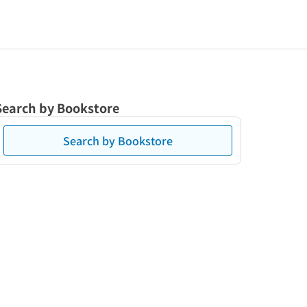
Search by Bookstore
Search by Bookstore