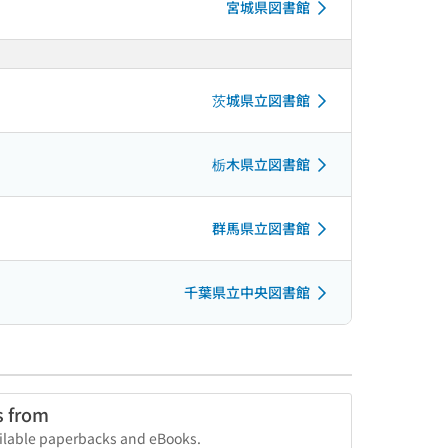
宮城県図書館
茨城県立図書館
栃木県立図書館
群馬県立図書館
千葉県立中央図書館
s from
vailable paperbacks and eBooks.