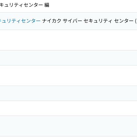
キュリティセンター 編
キュリティセンター
ナイカク サイバー セキュリティ センター