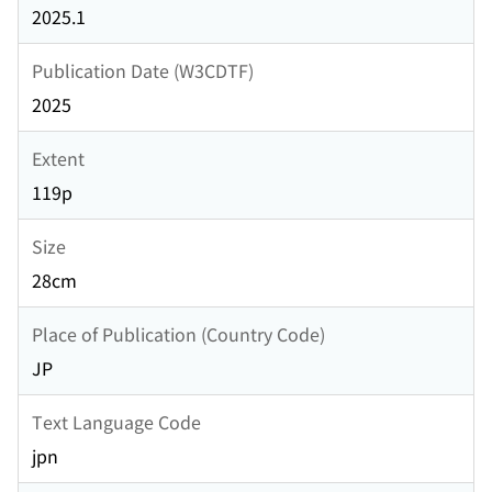
2025.1
Publication Date (W3CDTF)
2025
Extent
119p
Size
28cm
Place of Publication (Country Code)
JP
Text Language Code
jpn