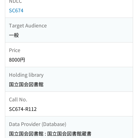
NDLC
SC674
Target Audience
一般
Price
8000円
Holding library
国立国会図書館
Call No.
SC674-R112
Data Provider (Database)
国立国会図書館 : 国立国会図書館蔵書