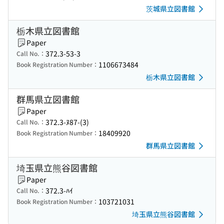
茨城県立図書館
栃木県立図書館
Paper
372.3-53-3
Call No.：
1106673484
Book Registration Number：
栃木県立図書館
群馬県立図書館
Paper
372.3-ﾇ87-(3)
Call No.：
18409920
Book Registration Number：
群馬県立図書館
埼玉県立熊谷図書館
Paper
372.3-ﾊｲ
Call No.：
103721031
Book Registration Number：
埼玉県立熊谷図書館