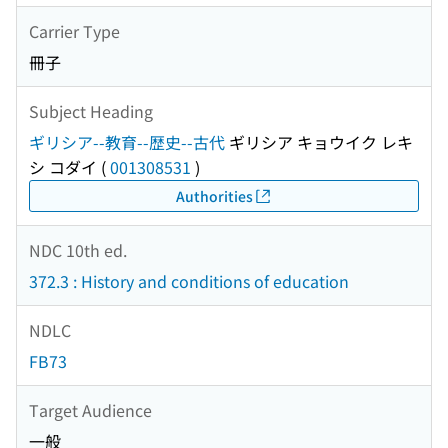
Carrier Type
冊子
Subject Heading
ギリシア--教育--歴史--古代
ギリシア キョウイク レキ
シ コダイ
(
001308531
)
Authorities
NDC 10th ed.
372.3 : History and conditions of education
NDLC
FB73
Target Audience
一般