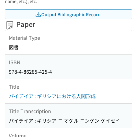
name, etc.), etc.
Output Bibliographic Record
Paper
Material Type
図書
ISBN
978-4-86285-425-4
Title
パイデイア : ギリシアにおける人間形成
Title Transcription
パイデイア : ギリシア ニ オケル ニンゲン ケイセイ
Volume